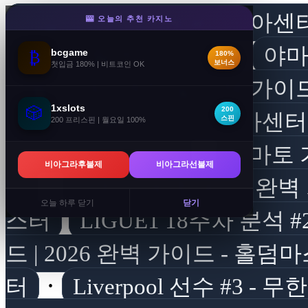
시알리스 아침 복용 - 비아센
🎰 오늘의 추천 카지노
· ·
가이드 | 릴게임난다
야마토
bcgame
₿
180%
보너스
첫입금 180% | 비트코인 OK
나필 소개 - 권장 및 선택 가이드
1xslots
🎲
200
스피린 병용 가이드 - 비아센터
스핀
200 프리스핀 | 월요일 100%
·
| 러브스토리 2026
야마토 
비아그라후불제
비아그라선불제
·
다
포커 프로 팁 #315 완벽
오늘 하루 닫기
닫기
스터
LIGUE1 18주차 분석 
드 | 2026 완벽 가이드 - 홀덤
·
터
Liverpool 선수 #3 - 