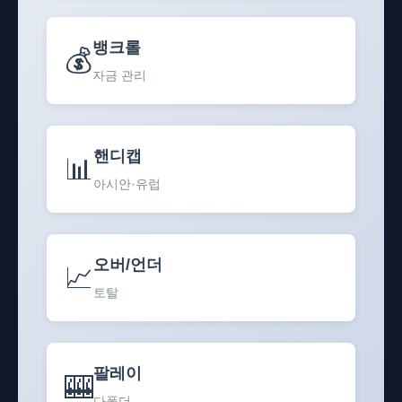
뱅크롤
💰
자금 관리
핸디캡
📊
아시안·유럽
오버/언더
📈
토탈
팔레이
🎰
다폴더