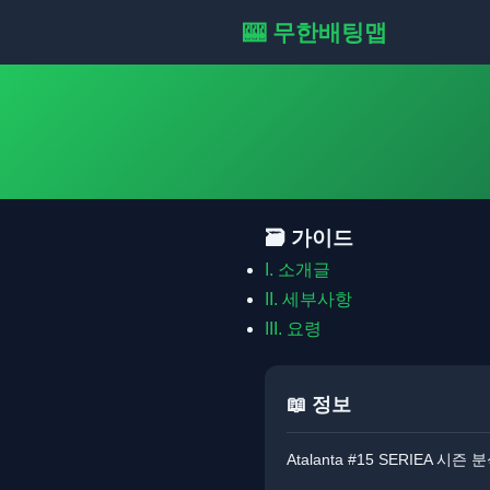
🎰 무한배팅맵
🗃️ 가이드
I. 소개글
II. 세부사항
III. 요령
📖 정보
Atalanta #15 SERIEA 시즌 분