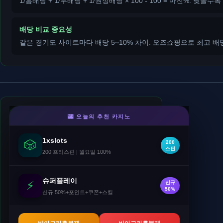
1/홈배당 + 1/무배당 + 1/원정배당 × 100 - 100 = 마진%. 낮을
배당 비교 중요성
같은 경기도 사이트마다 배당 5~10% 차이. 오즈쇼핑으로 최고 배
라카지노
- 온라인카지노
🎰 오늘의 추천 카지노
첫충 30% · 이벤트 5% 진행중.
🎁 첫충전 30%
1xslots
🎲
200
· ·
스핀
200 프리스핀 | 월요일 100%
바카라 역사 | 2026 완벽 가이드 - 홀덤마
스터
슈퍼플레이
⚡
신규
50%
·
신규 50%+포인트+쿠폰+스킬
nowon구 Cheap Cialis | 러브스토리