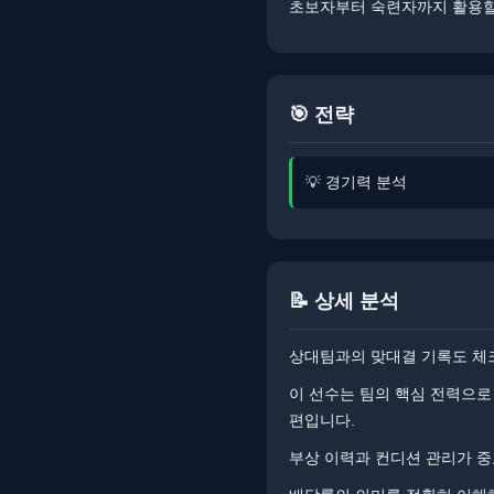
초보자부터 숙련자까지 활용할
🎯 전략
💡 경기력 분석
📝 상세 분석
상대팀과의 맞대결 기록도 체크
이 선수는 팀의 핵심 전력으로
편입니다.
부상 이력과 컨디션 관리가 중