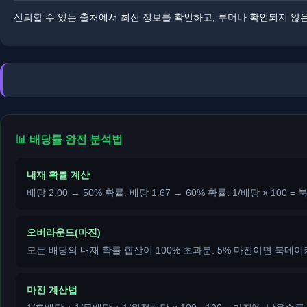
신뢰할 수 있는 출처에서 최신 정보를 확인하고, 루머나 확인되지 않은
📊 배당률 완전 분석법
내재 확률 계산
배당 2.00 → 50% 확률. 배당 1.67 → 60% 확률. 1/배당 × 100 
오버라운드(마진)
모든 배당의 내재 확률 합산이 100% 초과분. 5% 마진이면 북메이커
마진 계산법