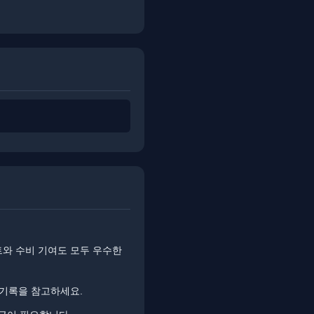
트와 수비 기여도 모두 우수한
 기록을 참고하세요.