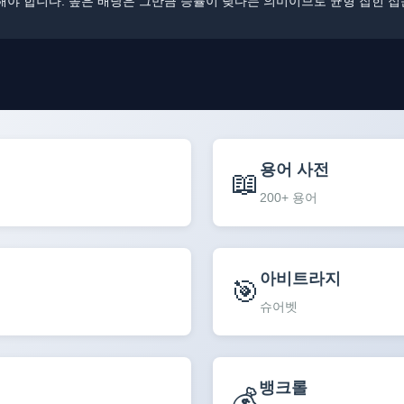
야 합니다. ​높은 배당은 그만큼 승률이 낮다는 의미이므로 균형 잡힌 
용어 사전
📖
200+ 용어
아비트라지
🎯
슈어벳
뱅크롤
💰