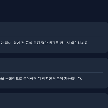
 하며, 경기 전 공식 출전 명단 발표를 반드시 확인하세요.
 등을 종합적으로 분석하면 더 정확한 예측이 가능합니다.