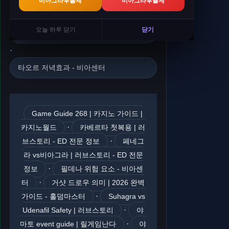
비아그라후불제
비아그라후불제
·
필그라 스트레스 | 러브스토리 - ED 전문
오늘 하루 닫기
닫기
정보
·
타오르 저녁효과 - 비아센터
Game Guide 268 | 카지노 가이드 |
·
카지노월드
카베르타 첫복용 | 러
·
브스토리 - ED 전문 정보
페네그
라 vs비아그라 | 러브스토리 - ED 전문
·
정보
필데나 위험 요소 - 비아센
·
터
거샷 드로우 의미 | 2026 완벽
·
가이드 - 홀덤마스터
Suhagra vs
·
Udenafil Safety | 러브스토리
야
·
마토 event guide | 릴게임난다
야