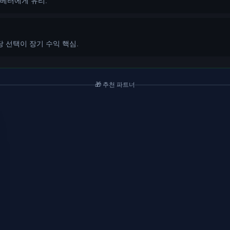
수록 베터에게 유리.
당 선택이 장기 수익 핵심.
🎁 추천 파트너