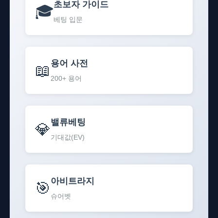
초보자 가이드
🎓
베팅 입문
용어 사전
📖
200+ 용어
밸류베팅
💎
기대값(EV)
아비트라지
🎯
슈어벳