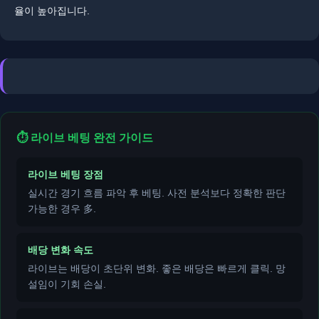
율이 높아집니다.
⏱️ 라이브 베팅 완전 가이드
라이브 베팅 장점
실시간 경기 흐름 파악 후 베팅. 사전 분석보다 정확한 판단
가능한 경우 多.
배당 변화 속도
라이브는 배당이 초단위 변화. 좋은 배당은 빠르게 클릭. 망
설임이 기회 손실.