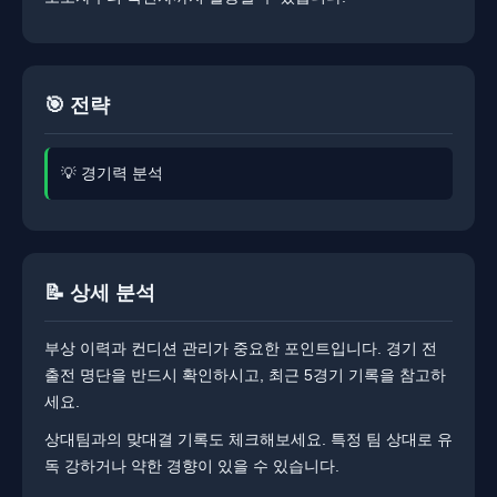
🎯 전략
💡 경기력 분석
📝 상세 분석
부상 이력과 컨디션 관리가 중요한 포인트입니다. ​​경기 전
출전 명단을 반드시 확인하시고, 최근 5경기 기록을 참고하
세요.
상대팀과의 맞대결 기록도 체크해보세요. ​​특정 팀 상대로 유
독 강하거나 약한 경향이 있을 수 있습니다.