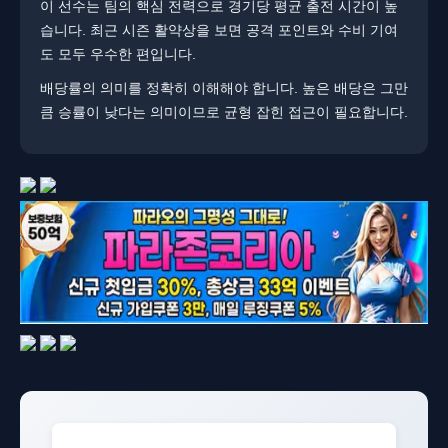
이 선수는 팀의 핵심 전력으로 경기당 평균 출전 시간이 높
습니다. ​최근 시즌 활약상을 보면 공격 포인트와 수비 기여
도 모두 우수한 편입니다.
배당률의 의미를 정확히 이해해야 합니다. 높은 배당은 그만
큼 승률이 낮다는 의미이므로 균형 잡힌 접근이 필요합니다.