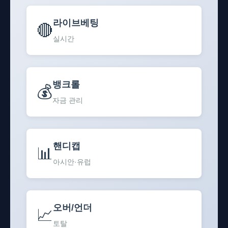
라이브베팅
🔴
실시간
뱅크롤
💰
자금 관리
핸디캡
📊
아시안·유럽
오버/언더
📈
토탈