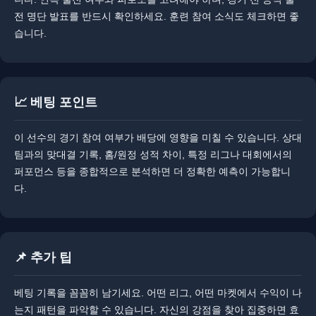
전 명단 발표를 반드시 확인하세요. ​​훈련 참여 소식도 체크하면 좋
습니다.
📈 베팅 포인트
이 선수의 경기 참여 여부가 배당에 영향을 미칠 수 있습니다. ​​상대
팀과의 맞대결 기록, 홈/원정 성적 차이, 특정 리그나 대회에서의
퍼포먼스 등을 종합적으로 분석하면 더 정확한 예측이 가능합니
다.
📌 추가 팁
베팅 기록을 꼼꼼히 남기세요. ​​어떤 리그, 어떤 마켓에서 수익이 나
는지 패턴을 파악할 수 있습니다. ​자신의 강점을 찾아 집중하면 효