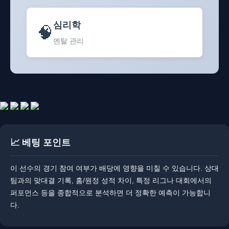
심리학
🧠
멘탈 관리
📈 베팅 포인트
이 선수의 경기 참여 여부가 배당에 영향을 미칠 수 있습니다. 상대
팀과의 맞대결 기록, 홈/원정 성적 차이, 특정 리그나 대회에서의
퍼포먼스 등을 종합적으로 분석하면 더 정확한 예측이 가능합니
다.