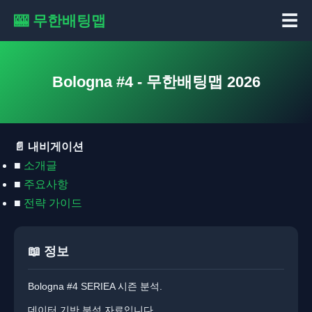
☰
🎰 무한배팅맵
Bologna #4 - 무한배팅맵 2026
📄 내비게이션
■
소개글
■
주요사항
■
전략 가이드
📖 정보
Bologna #4 SERIEA 시즌 분석.
데이터 기반 분석 자료입니다.