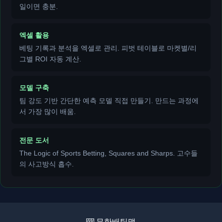
일이면 충분.
엑셀 활용
베팅 기록과 분석을 엑셀로 관리. 피벗 테이블로 마켓별/리
그별 ROI 자동 계산.
모델 구축
팀 강도 기반 간단한 예측 모델 직접 만들기. 만드는 과정에
서 가장 많이 배움.
전문 도서
The Logic of Sports Betting, Squares and Sharps. 고수들
의 사고방식 흡수.
🎰 무한배팅맵