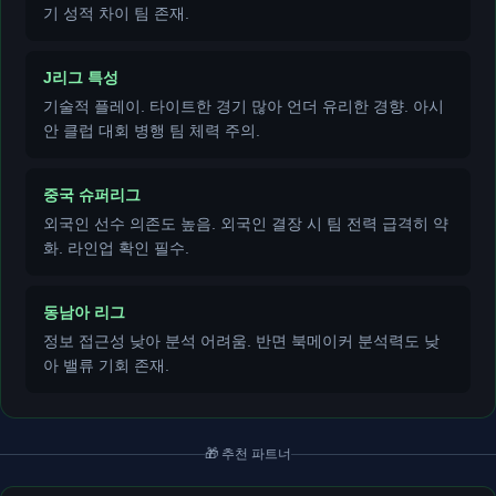
기 성적 차이 팀 존재.
J리그 특성
기술적 플레이. 타이트한 경기 많아 언더 유리한 경향. 아시
안 클럽 대회 병행 팀 체력 주의.
중국 슈퍼리그
외국인 선수 의존도 높음. 외국인 결장 시 팀 전력 급격히 약
화. 라인업 확인 필수.
동남아 리그
정보 접근성 낮아 분석 어려움. 반면 북메이커 분석력도 낮
아 밸류 기회 존재.
🎁 추천 파트너