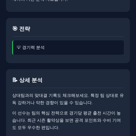
🎯 전략
💡 경기력 분석
📝 상세 분석
상대팀과의 맞대결 기록도 체크해보세요. ​특정 팀 상대로 유
독 강하거나 약한 경향이 있을 수 있습니다.
이 선수는 팀의 핵심 전력으로 경기당 평균 출전 시간이 높
습니다. ​최근 시즌 활약상을 보면 공격 포인트와 수비 기여
도 모두 우수한 편입니다.