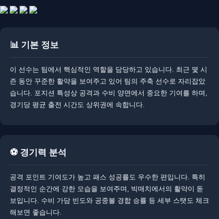
📊 기본 정보
이 선수는 팀에서 핵심적인 역할을 담당하고 있습니다. 최근 몇 시
즌 동안 꾸준한 활약을 보여주고 있어 팀의 주축 선수로 자리잡았
습니다. ​​포지션 특성상 공격과 수비 양면에서 중요한 기여를 하며,
경기당 평균 출전 시간도 상위권에 속합니다.
⚽ 경기력 분석
공격 포인트 기여도가 높고 패스 성공률도 우수한 편입니다. ​특히
결정적인 순간에 강한 모습을 보여주며, 빅매치에서의 활약이 돋
보입니다. ​​수비 가담 빈도와 공중볼 경합 승률 등 세부 스탯도 체크
해보면 좋습니다.