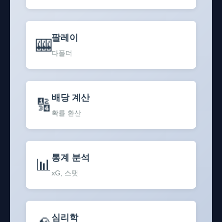
팔레이
🎰
다폴더
배당 계산
🔢
확률 환산
통계 분석
📊
xG, 스탯
심리학