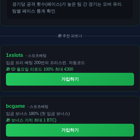
경기당 공격 횟수(페이스)가 높은 팀 간 경기는 오버 유리.
팀별 페이스 통계 확인.
🎁 추천 파트너
1xslots
- 스포츠베팅
입금 프리 베팅 200번의 프리스핀. 자동코드
🎁 🎲 월요일 리로드 100% 최대 €300
가입하기
bcgame
- 스포츠베팅
입금 보너스 180% (첫 입금 보너스)
🎁 보너스 가치 최대 1 BTC)
가입하기