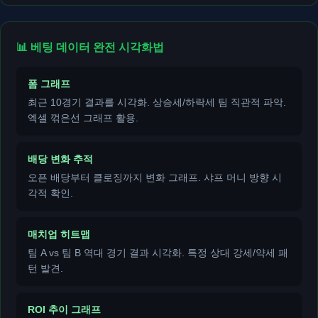
📊 베팅 데이터 완전 시각화법
폼 그래프
최근 10경기 결과를 시각화. 상승세/하락세 팀 직관적 파악.
엑셀 꺾은선 그래프 활용.
배당 변화 추적
오픈 배당부터 클로징까지 변화 그래프. 샤프 머니 방향 시
각적 확인.
매치업 히트맵
팀 A vs 팀 B 역대 경기 결과 시각화. 특정 상대 강세/약세 패
턴 발견.
ROI 추이 그래프