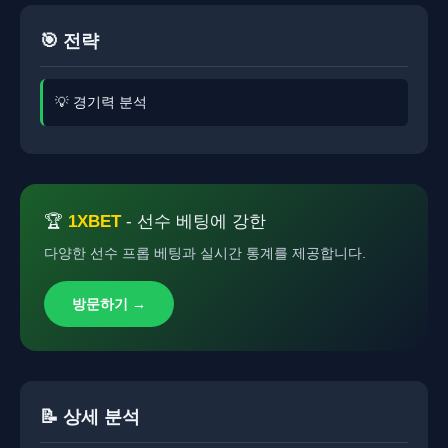
🎯 전략
💡 경기력 분석
🏆
1XBET
- 선수 베팅에 강한
다양한 선수 프롭 베팅과 실시간 통계를 제공합니다.
방문하기 →
📝 상세 분석