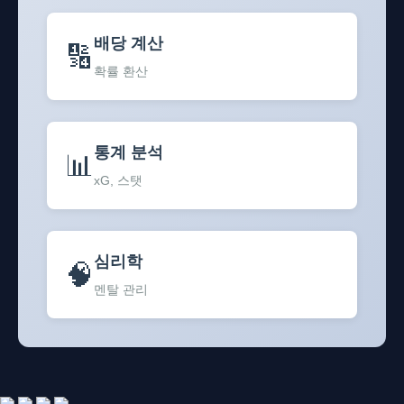
배당 계산
🔢
확률 환산
통계 분석
📊
xG, 스탯
심리학
🧠
멘탈 관리