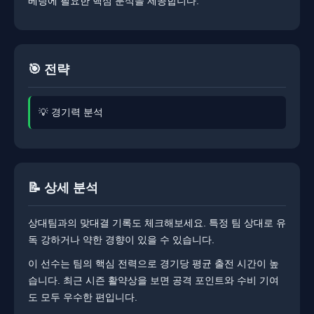
베팅에 필요한 핵심 분석을 제공합니다.
🎯 전략
💡 경기력 분석
📝 상세 분석
상대팀과의 맞대결 기록도 체크해보세요. 특정 팀 상대로 유
독 강하거나 약한 경향이 있을 수 있습니다.
이 선수는 팀의 핵심 전력으로 경기당 평균 출전 시간이 높
습니다. ​​최근 시즌 활약상을 보면 공격 포인트와 수비 기여
도 모두 우수한 편입니다.