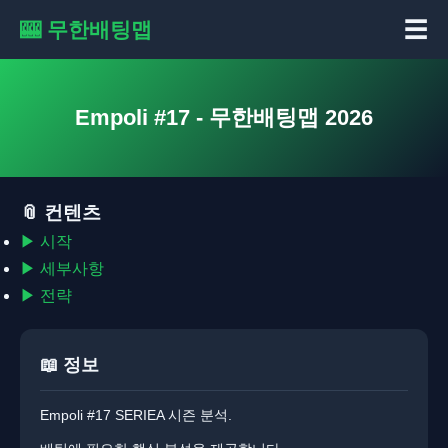
☰
🎰 무한배팅맵
Empoli #17 - 무한배팅맵 2026
📎 컨텐츠
▶ 시작
▶ 세부사항
▶ 전략
📖 정보
Empoli #17 SERIEA 시즌 분석.