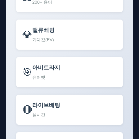
200+ 용어
밸류베팅
💎
기대값(EV)
아비트라지
🎯
슈어벳
라이브베팅
🔴
실시간