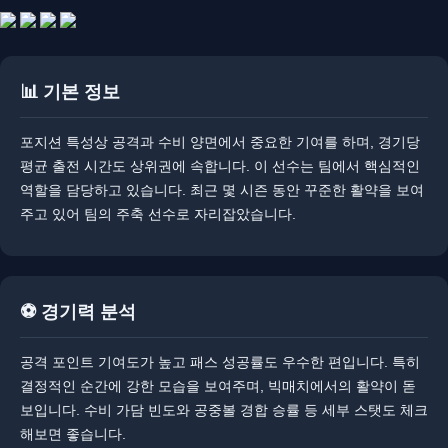
📊 기본 정보
​​포지션 특성상 공격과 수비 양면에서 중요한 기여를 하며, 경기당
평균 출전 시간도 상위권에 속합니다. 이 선수는 팀에서 핵심적인
역할을 담당하고 있습니다. ​​최근 몇 시즌 동안 꾸준한 활약을 보여
주고 있어 팀의 주축 선수로 자리잡았습니다.
⚽ 경기력 분석
공격 포인트 기여도가 높고 패스 성공률도 우수한 편입니다. 특히
결정적인 순간에 강한 모습을 보여주며, 빅매치에서의 활약이 돋
보입니다. ​​수비 가담 빈도와 공중볼 경합 승률 등 세부 스탯도 체크
해보면 좋습니다.