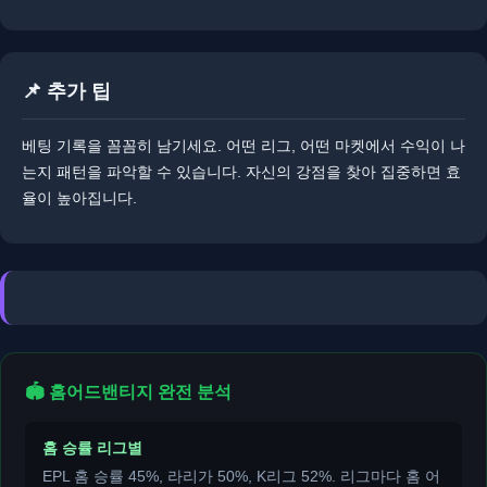
📌 추가 팁
베팅 기록을 꼼꼼히 남기세요. 어떤 리그, 어떤 마켓에서 수익이 나
는지 패턴을 파악할 수 있습니다. ​자신의 강점을 찾아 집중하면 효
율이 높아집니다.
🏟️ 홈어드밴티지 완전 분석
홈 승률 리그별
EPL 홈 승률 45%, 라리가 50%, K리그 52%. 리그마다 홈 어