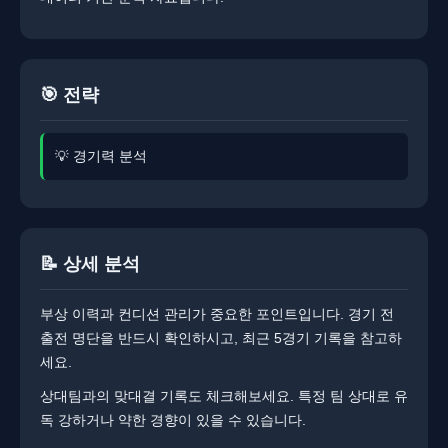
🎯 전략
💡 경기력 분석
📝 상세 분석
부상 이력과 컨디션 관리가 중요한 포인트입니다. ​​경기 전
출전 명단을 반드시 확인하시고, 최근 5경기 기록을 참고하
세요.
상대팀과의 맞대결 기록도 체크해보세요. ​특정 팀 상대로 유
독 강하거나 약한 경향이 있을 수 있습니다.