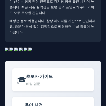
이 선수는 팀의 핵심 전력으로 경기당 평균 출전 시간이 높
습니다. ​최근 시즌 활약상을 보면 공격 포인트와 수비 기여
도 모두 우수한 편입니다.
베팅은 정보 싸움입니다. 항상 데이터를 기반으로 판단하세
요. 충분한 분석 없이 감정적으로 베팅하면 손실 확률이 높
아집니다.
초보자 가이드
🎓
베팅 입문
용어 사전