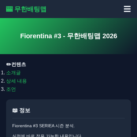
☰
🎰 무한배팅맵
Fiorentina #3 - 무한배팅맵 2026
✏️컨텐츠
소개글
상세 내용
조언
📖 정보
Fiorentina #3 SERIEA 시즌 분석.
실전에 바로 적용 가능한 내용입니다.