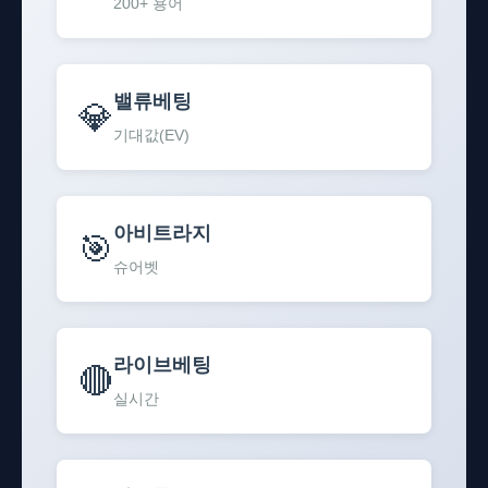
200+ 용어
밸류베팅
💎
기대값(EV)
아비트라지
🎯
슈어벳
라이브베팅
🔴
실시간