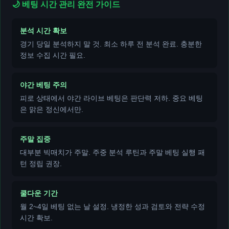
🌙 베팅 시간 관리 완전 가이드
분석 시간 확보
경기 당일 분석하지 말 것. 최소 하루 전 분석 완료. 충분한
정보 수집 시간 필요.
야간 베팅 주의
피로 상태에서 야간 라이브 베팅은 판단력 저하. 중요 베팅
은 맑은 정신에서만.
주말 집중
대부분 빅매치가 주말. 주중 분석 루틴과 주말 베팅 실행 패
턴 정립 권장.
쿨다운 기간
월 2~4일 베팅 없는 날 설정. 냉정한 성과 검토와 전략 수정
시간 확보.