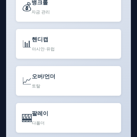
뱅크롤
💰
자금 관리
핸디캡
📊
아시안·유럽
오버/언더
📈
토탈
팔레이
🎰
다폴더