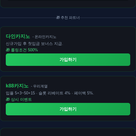
🎁 추천 파트너
다인카지노
- 온라인카지노
신규가입 후 첫입금 보너스 지급.
🎁 롤링조건 500%
가입하기
k88카지노
- 우리계열
입플 5+3~50+15 · 슬롯 리베이트 4% · 페이백 5%.
🎁 상시 이벤트
가입하기