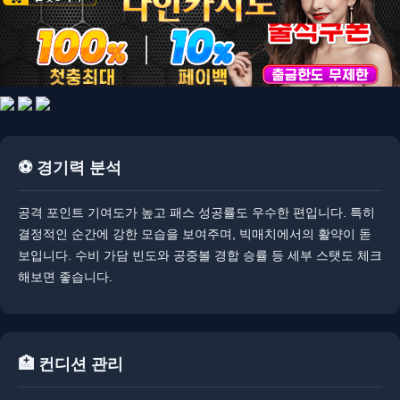
⚽ 경기력 분석
공격 포인트 기여도가 높고 패스 성공률도 우수한 편입니다. 특히
결정적인 순간에 강한 모습을 보여주며, 빅매치에서의 활약이 돋
보입니다. 수비 가담 빈도와 공중볼 경합 승률 등 세부 스탯도 체크
해보면 좋습니다.
🏥 컨디션 관리