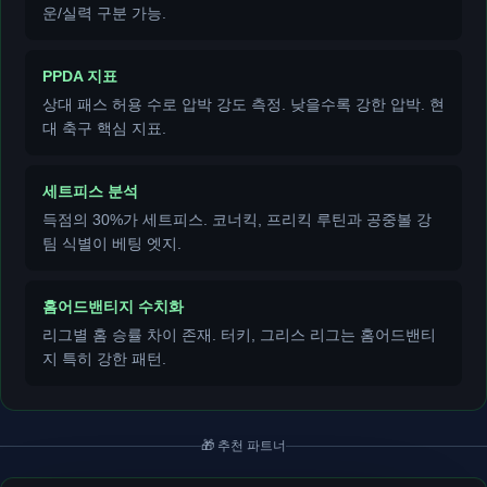
운/실력 구분 가능.
PPDA 지표
상대 패스 허용 수로 압박 강도 측정. 낮을수록 강한 압박. 현
대 축구 핵심 지표.
세트피스 분석
득점의 30%가 세트피스. 코너킥, 프리킥 루틴과 공중볼 강
팀 식별이 베팅 엣지.
홈어드밴티지 수치화
리그별 홈 승률 차이 존재. 터키, 그리스 리그는 홈어드밴티
지 특히 강한 패턴.
🎁 추천 파트너