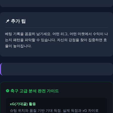
📌 추가 팁
베팅 기록을 꼼꼼히 남기세요. 어떤 리그, 어떤 마켓에서 수익이 나
는지 패턴을 파악할 수 있습니다. ​자신의 강점을 찾아 집중하면 효
율이 높아집니다.
⚽ 축구 고급 분석 완전 가이드
xG(기대골) 활용
슈팅 위치와 품질 기반 기대 득점. 실제 득점과 xG 차이로