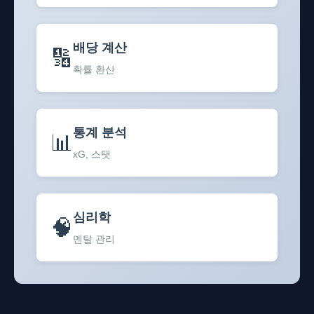
배당 계산
🔢
확률 환산
통계 분석
📊
xG, 스탯
심리학
🧠
멘탈 관리