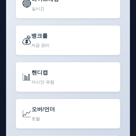
🔴
실시간
뱅크롤
💰
자금 관리
핸디캡
📊
아시안·유럽
오버/언더
📈
토탈