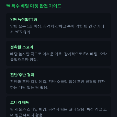
🎯 특수 베팅 마켓 완전 가이드
양팀득점(BTTS)
양팀 모두 1골 이상. 공격력 강하고 수비 약한 팀 간 경기에
서 YES 유리.
정확한 스코어
배당 높지만 극도로 어려운 예측. 장기적으로 EV- 베팅. 오락
목적으로만 권장.
전반/후반 결과
전반과 후반 각각 예측. 전반 소극적 팀이 후반 공격적 전환
하는 패턴 있는 팀 활용.
코너킥 베팅
팀 전술과 스타일 반영. 공격적 팀은 코너 많음. 특정 리그 코
너 평균 데이터 활용.