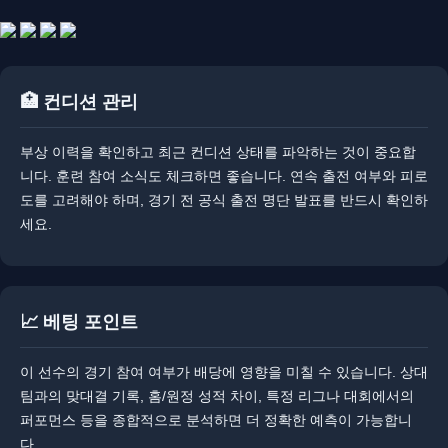
🏥 컨디션 관리
부상 이력을 확인하고 최근 컨디션 상태를 파악하는 것이 중요합
니다. ​​훈련 참여 소식도 체크하면 좋습니다. 연속 출전 여부와 피로
도를 고려해야 하며, 경기 전 공식 출전 명단 발표를 반드시 확인하
세요.
📈 베팅 포인트
이 선수의 경기 참여 여부가 배당에 영향을 미칠 수 있습니다. 상대
팀과의 맞대결 기록, 홈/원정 성적 차이, 특정 리그나 대회에서의
퍼포먼스 등을 종합적으로 분석하면 더 정확한 예측이 가능합니
다.