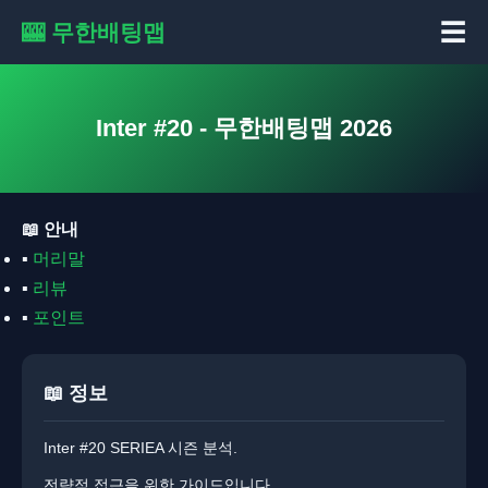
☰
🎰 무한배팅맵
Inter #20 - 무한배팅맵 2026
📖 안내
▪
머리말
▪
리뷰
▪
포인트
📖 정보
Inter #20 SERIEA 시즌 분석.
전략적 접근을 위한 가이드입니다.