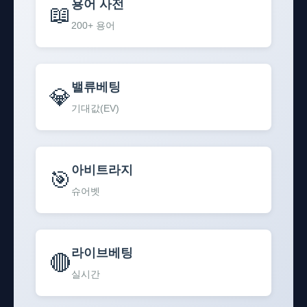
용어 사전
📖
200+ 용어
밸류베팅
💎
기대값(EV)
아비트라지
🎯
슈어벳
라이브베팅
🔴
실시간