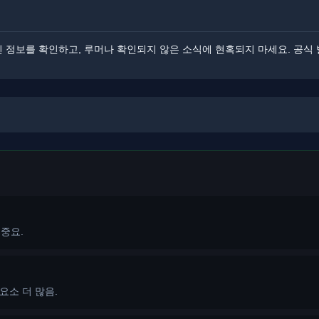
최신 정보를 확인하고, 루머나 확인되지 않은 소식에 현혹되지 마세요. 공식
 중요.
요소 더 많음.