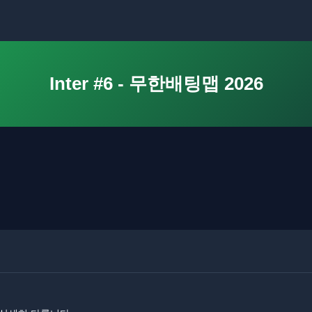
Inter #6 - 무한배팅맵 2026