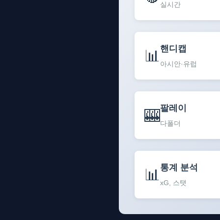
실시간
핸디캡
📊
아시안·유럽
팔레이
🎰
다폴더
통계 분석
📊
xG, 스탯