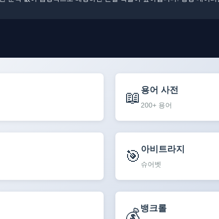
용어 사전
📖
200+ 용어
아비트라지
🎯
슈어벳
뱅크롤
💰