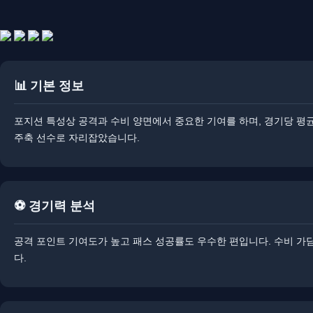
📊 기본 정보
포지션 특성상 공격과 수비 양면에서 중요한 기여를 하며, 경기당 평균
주축 선수로 자리잡았습니다.
⚽ 경기력 분석
공격 포인트 기여도가 높고 패스 성공률도 우수한 편입니다. ​수비 가
다.