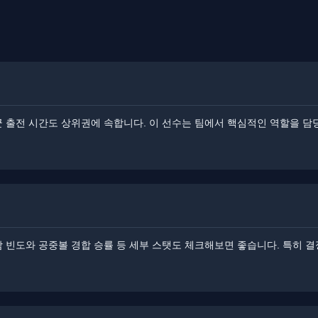
 출전 시간도 상위권에 속합니다. 이 선수는 팀에서 핵심적인 역할을 담당하
담 빈도와 공중볼 경합 승률 등 세부 스탯도 체크해보면 좋습니다. ​​특히