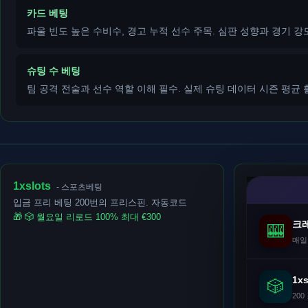
카드 베팅
파울 빈도 높은 수비수, 경고 누적 선수 주목. 심판 성향과 경기 강
슈팅 수 베팅
팀 공격 전술과 선수 역할 이해 필수. 실제 슈팅 데이터 시즌 평균 
1xslots
파라오카지
- 스포츠베팅
입금 프리 베팅 200번의 프리스핀. 자동코드
신규가입 후 첫
🎁 🎲 월요일 리로드 100% 최대 €300
🎁 롤링조건 50
크
🎰
· ·
매일 
UFC 웰터급
벽 가이드 
1xs
🎲
·
200