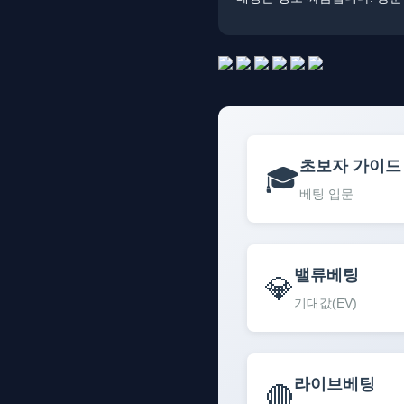
초보자 가이드
🎓
베팅 입문
밸류베팅
💎
기대값(EV)
라이브베팅
🔴