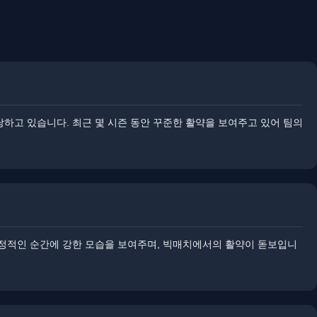
고 있습니다. ​​최근 몇 시즌 동안 꾸준한 활약을 보여주고 있어 팀의
 결정적인 순간에 강한 모습을 보여주며, 빅매치에서의 활약이 돋보입니