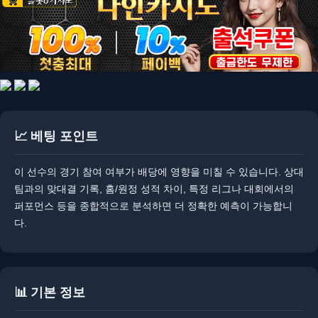
📈 베팅 포인트
이 선수의 경기 참여 여부가 배당에 영향을 미칠 수 있습니다. ​상대
팀과의 맞대결 기록, 홈/원정 성적 차이, 특정 리그나 대회에서의
퍼포먼스 등을 종합적으로 분석하면 더 정확한 예측이 가능합니
다.
📊 기본 정보