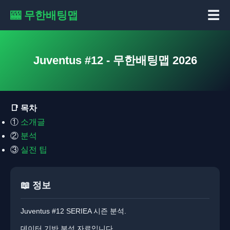
☰
🎰 무한배팅맵
Juventus #12 - 무한배팅맵 2026
📑 목차
①
소개글
②
분석
③
실전 팁
📖 정보
Juventus #12 SERIEA 시즌 분석.
데이터 기반 분석 자료입니다.