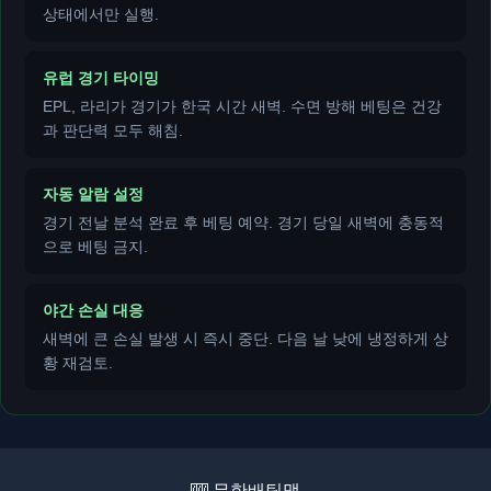
상태에서만 실행.
유럽 경기 타이밍
EPL, 라리가 경기가 한국 시간 새벽. 수면 방해 베팅은 건강
과 판단력 모두 해침.
자동 알람 설정
경기 전날 분석 완료 후 베팅 예약. 경기 당일 새벽에 충동적
으로 베팅 금지.
야간 손실 대응
새벽에 큰 손실 발생 시 즉시 중단. 다음 날 낮에 냉정하게 상
황 재검토.
🎰 무한배팅맵