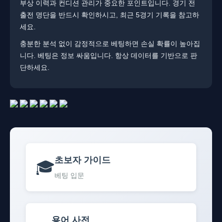
부상 이력과 컨디션 관리가 중요한 포인트입니다. ​경기 전
출전 명단을 반드시 확인하시고, 최근 5경기 기록을 참고하
세요.
​​충분한 분석 없이 감정적으로 베팅하면 손실 확률이 높아집
니다. 베팅은 정보 싸움입니다. ​항상 데이터를 기반으로 판
단하세요.
초보자 가이드
🎓
베팅 입문
용어 사전