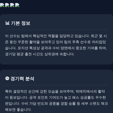
📊 기본 정보
이 선수는 팀에서 핵심적인 역할을 담당하고 있습니다. ​최근 몇 시
즌 동안 꾸준한 활약을 보여주고 있어 팀의 주축 선수로 자리잡았
습니다. ​포지션 특성상 공격과 수비 양면에서 중요한 기여를 하며,
경기당 평균 출전 시간도 상위권에 속합니다.
⚽ 경기력 분석
특히 결정적인 순간에 강한 모습을 보여주며, 빅매치에서의 활약
이 돋보입니다. 공격 포인트 기여도가 높고 패스 성공률도 우수한
편입니다. ​수비 가담 빈도와 공중볼 경합 승률 등 세부 스탯도 체크
해보면 좋습니다.