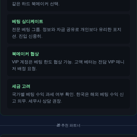
같은 하드 북메이커 선택.
베팅 싱디케이트
전문 베팅 그룹. 정보와 자금 공유로 개인보다 유리한 포지
션. 진입 신중히.
북메이커 협상
VIP 계정은 베팅 한도 협상 가능. 고액 베터는 전담 VIP 매니
저 배정 요청.
세금 고려
국가별 베팅 수익 과세 여부 확인. 한국은 해외 베팅 수익 신
고 의무. 세무사 상담 권장.
🎁 추천 파트너