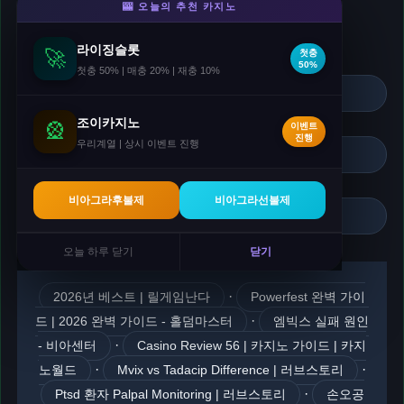
- 슬롯
🎰 오늘의 추천 카지노
첫입금 20% · 매일첫입금 +5% · 10년 무사고.
🎁 첫입금 20%
라이징슬롯
🚀
첫충
· ·
50%
첫충 50% | 매충 20% | 재충 10%
리얼리티 체크 기능 | 카지노월드 2026
조이카지노
·
🎡
이벤트
진행
우리계열 | 상시 이벤트 진행
Sendom vs Avanafil For Diabetics | 러브스토리
·
비아그라후불제
비아그라선불제
Silagra vs Vardenafil For Elderly | 러브스토리
오늘 하루 닫기
닫기
·
2026년 베스트 | 릴게임난다
Powerfest 완벽 가이
·
드 | 2026 완벽 가이드 - 홀덤마스터
엠빅스 실패 원인
·
- 비아센터
Casino Review 56 | 카지노 가이드 | 카지
·
·
노월드
Mvix vs Tadacip Difference | 러브스토리
·
Ptsd 환자 Palpal Monitoring | 러브스토리
손오공