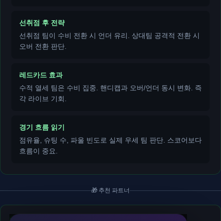
선취점 후 전략
선취점 팀이 수비 전환 시 언더 유리. 상대팀 공격적 전환 시
오버 전환 판단.
레드카드 효과
수적 열세 팀은 수비 집중. 핸디캡과 오버/언더 동시 변화. 즉
각 라이브 기회.
경기 흐름 읽기
점유율, 슈팅 수, 파울 빈도로 실제 우세 팀 판단. 스코어보다
흐름이 중요.
🎁 추천 파트너
카심바슬롯