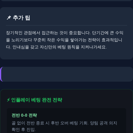
📌 추가 팁
장기적인 관점에서 접근하는 것이 중요합니다. ​단기간에 큰 수익
을 노리기보다 꾸준히 작은 수익을 쌓아가는 전략이 효과적입니
다. ​​인내심을 갖고 자신만의 베팅 원칙을 지켜나가세요.
⚡ 인플레이 베팅 완전 전략
전반 0-0 전략
골 없이 전반 종료 시 후반 오버 베팅 기회. 양팀 공격 의지
확인 후 진입.