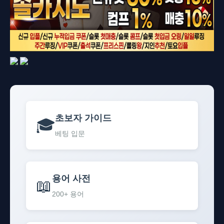
초보자 가이드
🎓
베팅 입문
용어 사전
📖
200+ 용어