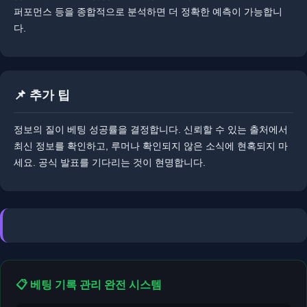
퍼포먼스 등을 종합적으로 분석하면 더 정확한 예측이 가능합니
다.
📌 추가 팁
정보의 질이 베팅 성공률을 결정합니다. ​​신뢰할 수 있는 출처에서
최신 정보를 확인하고, 루머나 확인되지 않은 소식에 현혹되지 마
세요. ​​공식 발표를 기다리는 것이 현명합니다.
📋 베팅 기록 관리 완전 시스템