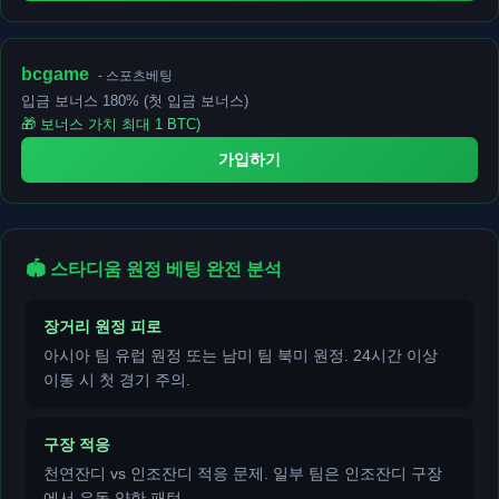
bcgame
- 스포츠베팅
입금 보너스 180% (첫 입금 보너스)
🎁 보너스 가치 최대 1 BTC)
가입하기
🏟️ 스타디움 원정 베팅 완전 분석
장거리 원정 피로
아시아 팀 유럽 원정 또는 남미 팀 북미 원정. 24시간 이상
이동 시 첫 경기 주의.
구장 적응
천연잔디 vs 인조잔디 적응 문제. 일부 팀은 인조잔디 구장
에서 유독 약한 패턴.