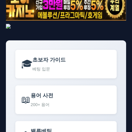
초보자 가이드
🎓
베팅 입문
용어 사전
📖
200+ 용어
밸류베팅