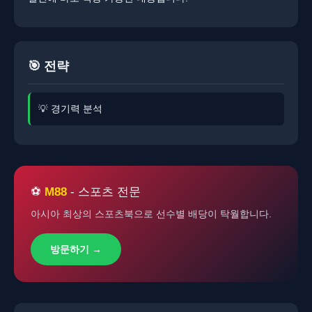
🎯 전략
💡 경기력 분석
⚽
M88
- 스포츠 전문
아시아 최상의 스포츠북으로 선수별 배당이 탁월합니다.
방문하기 →