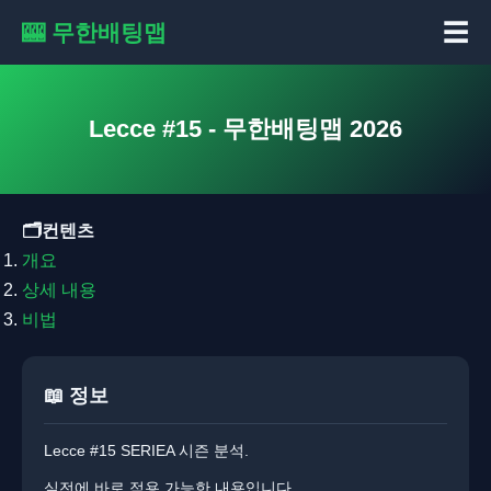
☰
🎰 무한배팅맵
Lecce #15 - 무한배팅맵 2026
🗂️컨텐츠
개요
상세 내용
비법
📖 정보
Lecce #15 SERIEA 시즌 분석.
실전에 바로 적용 가능한 내용입니다.