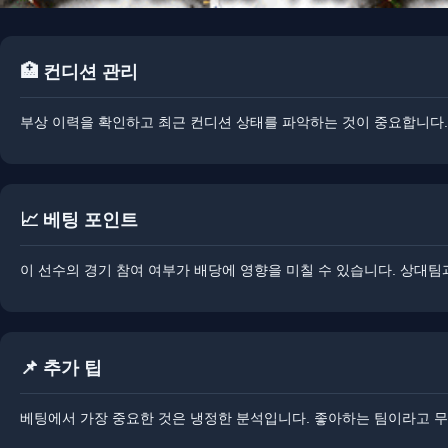
🏥 컨디션 관리
부상 이력을 확인하고 최근 컨디션 상태를 파악하는 것이 중요합니다. 
📈 베팅 포인트
이 선수의 경기 참여 여부가 배당에 영향을 미칠 수 있습니다. ​상대
📌 추가 팁
베팅에서 가장 중요한 것은 냉정한 분석입니다. 좋아하는 팀이라고 무