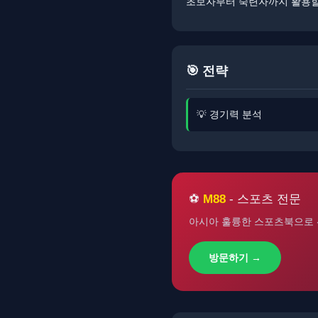
초보자부터 숙련자까지 활용할
🎯 전략
💡 경기력 분석
⚽
M88
- 스포츠 전문
아시아 훌륭한 스포츠북으로 
방문하기 →