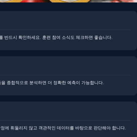
를 반드시 확인하세요. ​훈련 참여 소식도 체크하면 좋습니다.
 등을 종합적으로 분석하면 더 정확한 예측이 가능합니다.
​감정에 휘둘리지 않고 객관적인 데이터를 바탕으로 판단해야 합니다.