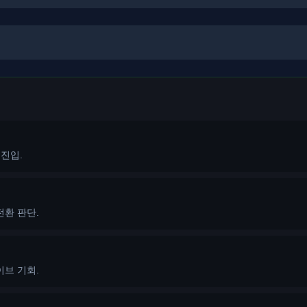
 진입.
전환 판단.
이브 기회.