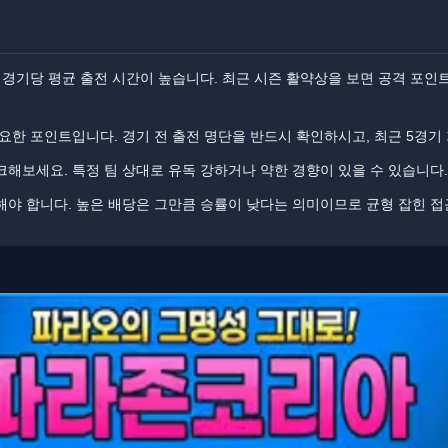
경기당 평균 출전 시간이 높습니다. ​​최근 시즌 활약상을 보면 공격 포인
한 포인트입니다. ​​경기 전 출전 명단을 반드시 확인하시고, 최근 5경기
해보세요. 특정 팀 상대로 유독 강하거나 약한 경향이 있을 수 있습니다.
야 합니다. 높은 배당은 그만큼 승률이 낮다는 의미이므로 균형 잡힌 접