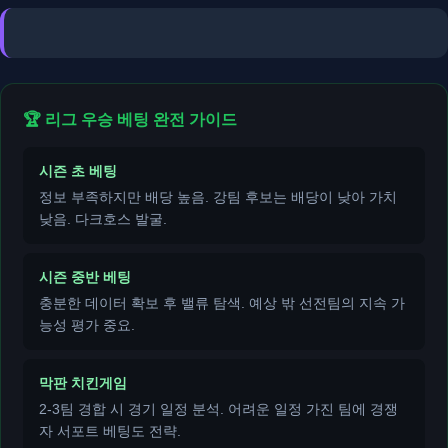
🏆 리그 우승 베팅 완전 가이드
시즌 초 베팅
정보 부족하지만 배당 높음. 강팀 후보는 배당이 낮아 가치
낮음. 다크호스 발굴.
시즌 중반 베팅
충분한 데이터 확보 후 밸류 탐색. 예상 밖 선전팀의 지속 가
능성 평가 중요.
막판 치킨게임
2-3팀 경합 시 경기 일정 분석. 어려운 일정 가진 팀에 경쟁
자 서포트 베팅도 전략.