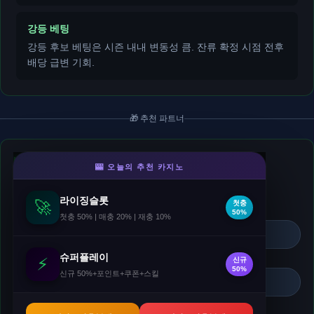
강등 베팅
강등 후보 베팅은 시즌 내내 변동성 큼. 잔류 확정 시점 전후
배당 급변 기회.
🎁 추천 파트너
k88카지노
- 우리계열
🎰 오늘의 추천 카지노
입플 5+3~50+15 · 슬롯 리베이트 4% · 페이백 5%.
🎁 상시 이벤트
라이징슬롯
🚀
첫충
·
50%
첫충 50% | 매충 20% | 재충 10%
센포스 3개월 - 비아센터
슈퍼플레이
·
⚡
신규
50%
신규 50%+포인트+쿠폰+스킬
Stendra vs Sendom Comparison | 러브스토리