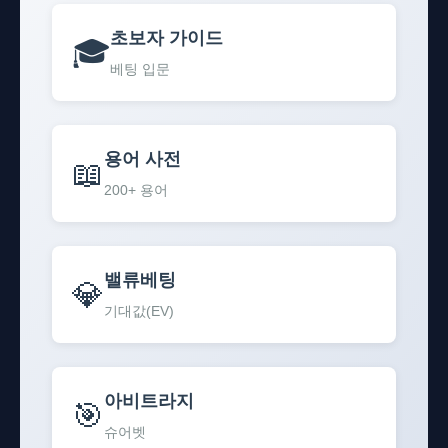
초보자 가이드
🎓
베팅 입문
용어 사전
📖
200+ 용어
밸류베팅
💎
기대값(EV)
아비트라지
🎯
슈어벳