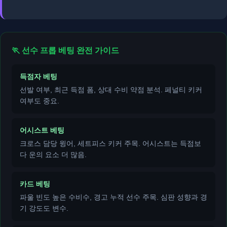
🏃 선수 프롭 베팅 완전 가이드
득점자 베팅
선발 여부, 최근 득점 폼, 상대 수비 약점 분석. 페널티 키커
여부도 중요.
어시스트 베팅
크로스 담당 윙어, 세트피스 키커 주목. 어시스트는 득점보
다 운의 요소 더 많음.
카드 베팅
파울 빈도 높은 수비수, 경고 누적 선수 주목. 심판 성향과 경
기 강도도 변수.