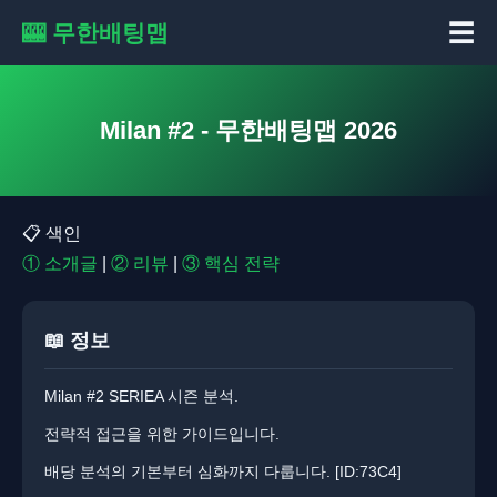
☰
🎰 무한배팅맵
Milan #2 - 무한배팅맵 2026
📋 색인
① 소개글
|
② 리뷰
|
③ 핵심 전략
📖 정보
Milan #2 SERIEA 시즌 분석.
전략적 접근을 위한 가이드입니다.
배당 분석의 기본부터 심화까지 다룹니다. [ID:73C4]