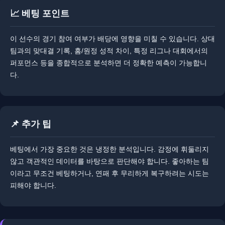
📈 베팅 포인트
이 선수의 경기 참여 여부가 배당에 영향을 미칠 수 있습니다. ​상대
팀과의 맞대결 기록, 홈/원정 성적 차이, 특정 리그나 대회에서의
퍼포먼스 등을 종합적으로 분석하면 더 정확한 예측이 가능합니
다.
📌 추가 팁
베팅에서 가장 중요한 것은 냉정한 분석입니다. ​​감정에 휘둘리지
않고 객관적인 데이터를 바탕으로 판단해야 합니다. 좋아하는 팀
이라고 무조건 베팅하거나, 연패 후 무리하게 복구하려는 시도는
피해야 합니다.