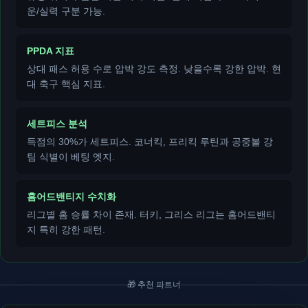
운/실력 구분 가능.
PPDA 지표
상대 패스 허용 수로 압박 강도 측정. 낮을수록 강한 압박. 현
대 축구 핵심 지표.
세트피스 분석
득점의 30%가 세트피스. 코너킥, 프리킥 루틴과 공중볼 강
팀 식별이 베팅 엣지.
홈어드밴티지 수치화
리그별 홈 승률 차이 존재. 터키, 그리스 리그는 홈어드밴티
지 특히 강한 패턴.
🎁 추천 파트너