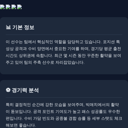
📊 기본 정보
이 선수는 팀에서 핵심적인 역할을 담당하고 있습니다. 포지션 특
성상 공격과 수비 양면에서 중요한 기여를 하며, 경기당 평균 출전
시간도 상위권에 속합니다. ​최근 몇 시즌 동안 꾸준한 활약을 보여
주고 있어 팀의 주축 선수로 자리잡았습니다.
⚽ 경기력 분석
​​특히 결정적인 순간에 강한 모습을 보여주며, 빅매치에서의 활약
이 돋보입니다. 공격 포인트 기여도가 높고 패스 성공률도 우수한
편입니다. ​수비 가담 빈도와 공중볼 경합 승률 등 세부 스탯도 체크
해보면 좋습니다.