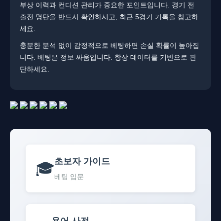
부상 이력과 컨디션 관리가 중요한 포인트입니다. ​​경기 전
출전 명단을 반드시 확인하시고, 최근 5경기 기록을 참고하
세요.
​충분한 분석 없이 감정적으로 베팅하면 손실 확률이 높아집
니다. 베팅은 정보 싸움입니다. ​항상 데이터를 기반으로 판
단하세요.
초보자 가이드
🎓
베팅 입문