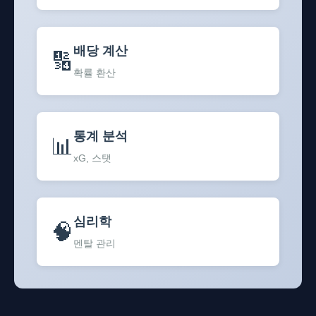
배당 계산
🔢
확률 환산
통계 분석
📊
xG, 스탯
심리학
🧠
멘탈 관리