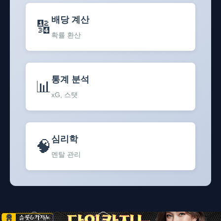
배당 계산
🔢
확률 환산
통계 분석
📊
xG, 스탯
심리학
🧠
멘탈 관리