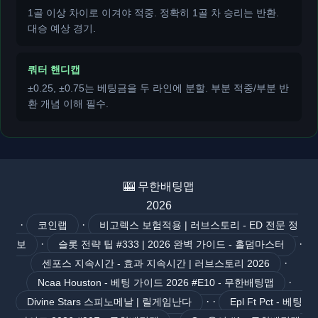
1골 이상 차이로 이겨야 적중. 정확히 1골 차 승리는 반환.
대승 예상 경기.
쿼터 핸디캡
±0.25, ±0.75는 베팅금을 두 라인에 분할. 부분 적중/부분 반
환 개념 이해 필수.
🎰 무한배팅맵
2026
·
·
코인랩
비고렉스 보험적용 | 러브스토리 - ED 전문 정
·
·
보
슬롯 전략 팁 #333 | 2026 완벽 가이드 - 홀덤마스터
·
센포스 지속시간 - 효과 지속시간 | 러브스토리 2026
·
Ncaa Houston - 베팅 가이드 2026 #E10 - 무한배팅맵
· ·
Divine Stars 스피노메날 | 릴게임난다
Epl Ft Pct - 베팅