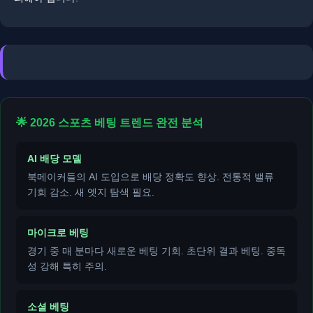
🌟 2026 스포츠 베팅 트렌드 완전 분석
AI 배당 모델
북메이커들의 AI 도입으로 배당 정확도 향상. 전통적 밸류
기회 감소. 새 엣지 탐색 필요.
마이크로 베팅
경기 중 매 분마다 새로운 베팅 기회. 초단위 결과 베팅. 중독
성 강해 특히 주의.
소셜 베팅