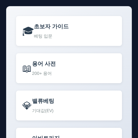
초보자 가이드
🎓
베팅 입문
용어 사전
📖
200+ 용어
밸류베팅
💎
기대값(EV)