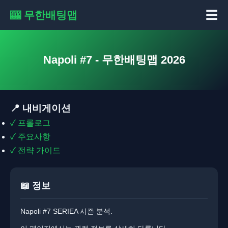
☰
🎰 무한배팅맵
Napoli #7 - 무한배팅맵 2026
📍 내비게이션
✓ 프롤로그
✓ 주요사항
✓ 전략 가이드
📖 정보
Napoli #7 SERIEA 시즌 분석.