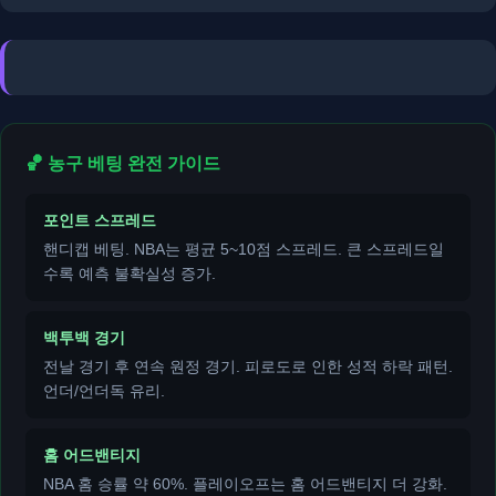
🏀 농구 베팅 완전 가이드
포인트 스프레드
핸디캡 베팅. NBA는 평균 5~10점 스프레드. 큰 스프레드일
수록 예측 불확실성 증가.
백투백 경기
전날 경기 후 연속 원정 경기. 피로도로 인한 성적 하락 패턴.
언더/언더독 유리.
홈 어드밴티지
NBA 홈 승률 약 60%. 플레이오프는 홈 어드밴티지 더 강화.