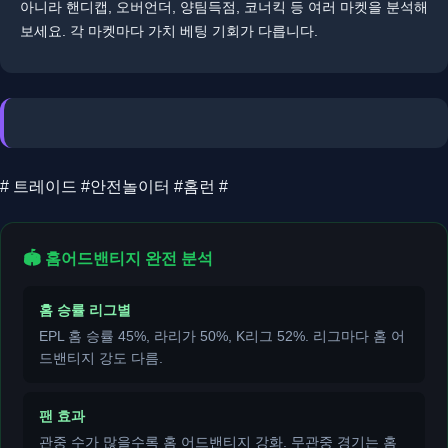
아니라 핸디캡, 오버언더, 양팀득점, 코너킥 등 여러 마켓을 분석해
보세요. ​각 마켓마다 가치 베팅 기회가 다릅니다.
# 트레이드 #안전놀이터 #홈런 #
🏟️ 홈어드밴티지 완전 분석
홈 승률 리그별
EPL 홈 승률 45%, 라리가 50%, K리그 52%. 리그마다 홈 어
드밴티지 강도 다름.
팬 효과
관중 수가 많을수록 홈 어드밴티지 강화. 무관중 경기는 홈