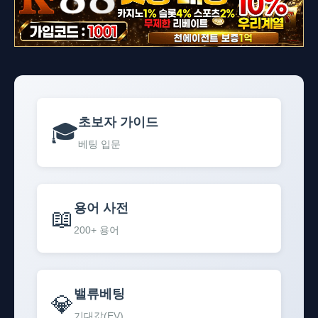
초보자 가이드
🎓
베팅 입문
용어 사전
📖
200+ 용어
밸류베팅
💎
기대값(EV)