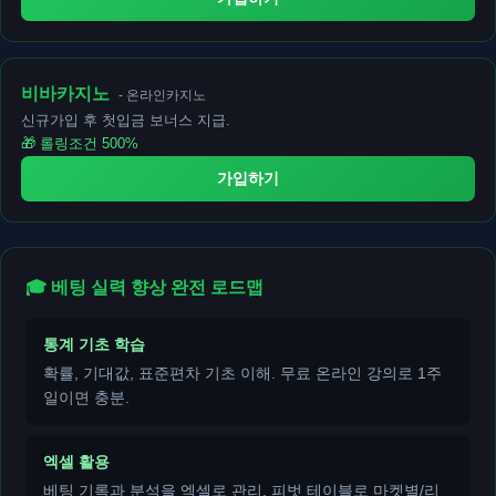
비바카지노
- 온라인카지노
신규가입 후 첫입금 보너스 지급.
🎁 롤링조건 500%
가입하기
🎓 베팅 실력 향상 완전 로드맵
통계 기초 학습
확률, 기대값, 표준편차 기초 이해. 무료 온라인 강의로 1주
일이면 충분.
엑셀 활용
베팅 기록과 분석을 엑셀로 관리. 피벗 테이블로 마켓별/리