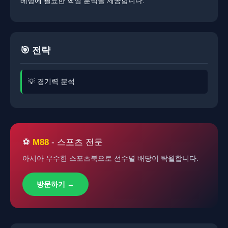
베팅에 필요한 핵심 분석을 제공합니다.
🎯 전략
💡 경기력 분석
⚽
M88
- 스포츠 전문
아시아 우수한 스포츠북으로 선수별 배당이 탁월합니다.
방문하기 →