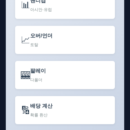
핸디캡
📊
아시안·유럽
오버/언더
📈
토탈
팔레이
🎰
다폴더
배당 계산
🔢
확률 환산