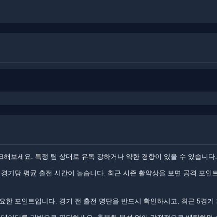
해보세요. 특정 팀 상대로 유독 강하거나 약한 경향이 있을 수 있습니다.
 경기당 평균 출전 시간이 높습니다. 최근 시즌 활약상을 보면 공격 포인
요한 포인트입니다. ​경기 전 출전 명단을 반드시 확인하시고, 최근 5경기