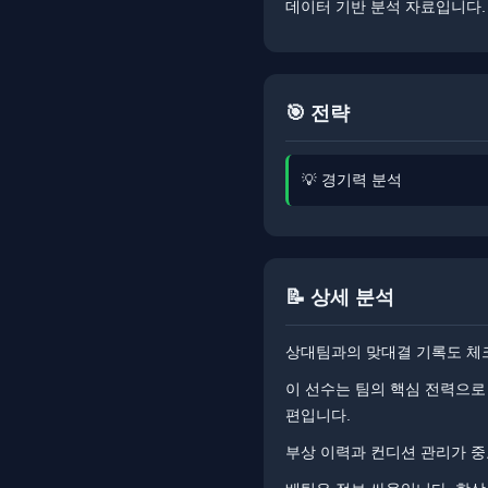
데이터 기반 분석 자료입니다.
🎯 전략
💡 경기력 분석
📝 상세 분석
상대팀과의 맞대결 기록도 체크
이 선수는 팀의 핵심 전력으로
편입니다.
부상 이력과 컨디션 관리가 중