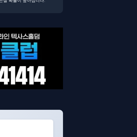
 손실 확률이 높아집니다.