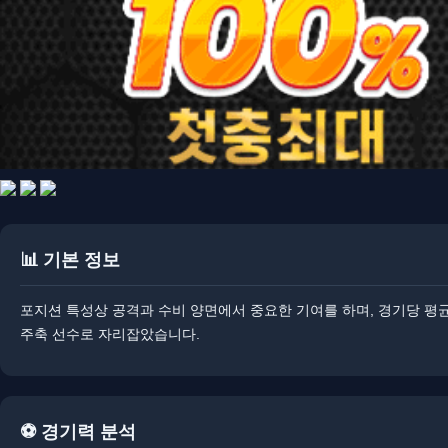
📊 기본 정보
포지션 특성상 공격과 수비 양면에서 중요한 기여를 하며, 경기당 평균
주축 선수로 자리잡았습니다.
⚽ 경기력 분석