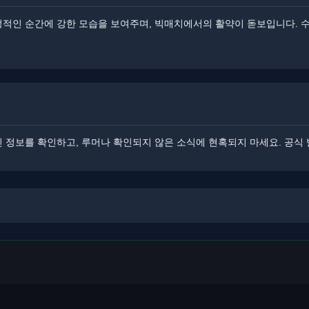
결정적인 순간에 강한 모습을 보여주며, 빅매치에서의 활약이 돋보입니다. 
최신 정보를 확인하고, 루머나 확인되지 않은 소식에 현혹되지 마세요. 공식