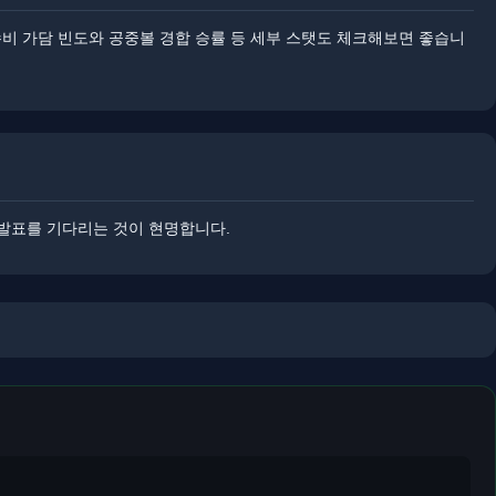
수비 가담 빈도와 공중볼 경합 승률 등 세부 스탯도 체크해보면 좋습니
 발표를 기다리는 것이 현명합니다.