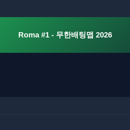
Roma #1 - 무한배팅맵 2026