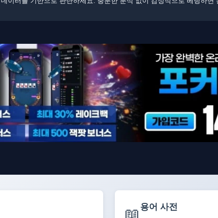
상 데이터를 기반으로 판단하세요. ​​충분한 분석 없이 감정적으로 베팅하면
용어 사전
📖