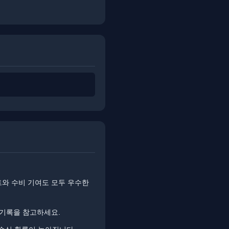
트와 수비 기여도 모두 우수한
 기록을 참고하세요.