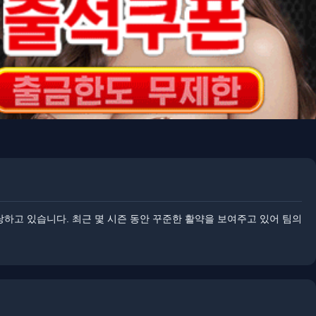
고 있습니다. ​​최근 몇 시즌 동안 꾸준한 활약을 보여주고 있어 팀의