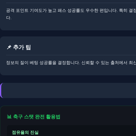
공격 포인트 기여도가 높고 패스 성공률도 우수한 편입니다. ​​특히 
다.
📌 추가 팁
정보의 질이 베팅 성공률을 결정합니다. ​​신뢰할 수 있는 출처에서 
📊 축구 스탯 완전 활용법
점유율의 진실