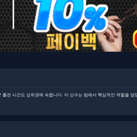
 출전 시간도 상위권에 속합니다. 이 선수는 팀에서 핵심적인 역할을 담당하