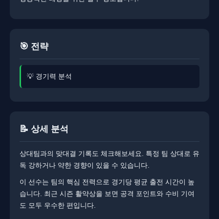
🎯 전략
💡 경기력 분석
📝 상세 분석
상대팀과의 맞대결 기록도 체크해보세요. 특정 팀 상대로 유
독 강하거나 약한 경향이 있을 수 있습니다.
이 선수는 팀의 핵심 전력으로 경기당 평균 출전 시간이 높
습니다. ​최근 시즌 활약상을 보면 공격 포인트와 수비 기여
도 모두 우수한 편입니다.