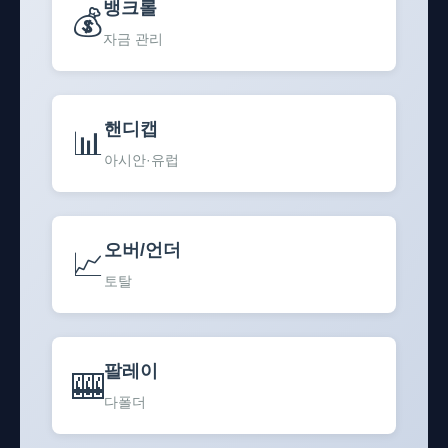
뱅크롤
💰
자금 관리
핸디캡
📊
아시안·유럽
오버/언더
📈
토탈
팔레이
🎰
다폴더