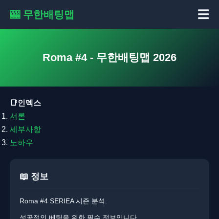
☰
🎰 무한배팅맵
Roma #4 - 무한배팅맵 2026
📑인덱스
서론
세부사항
노하우
📖 정보
Roma #4 SERIEA 시즌 분석.
성공적인 베팅을 위한 필수 정보입니다.