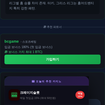
리그별 홈 승률 차이 존재. 터키, 그리스 리그는 홈어드밴티
지 특히 강한 패턴.
🎁 추천 파트너
bcgame
- 스포츠베팅
입금 보너스 180% (첫 입금 보너스)
🎁 보너스 가치 최대 1 BTC)
가입하기
비바카지노
- 온라인카지노
🎰 오늘의 추천 카지노
신규가입 후 첫입금 보너스 지급.
🎁 롤링조건 500%
크레이지슬롯
🎰
매일
·
15%
매일 첫입금 15% (최대 50만원)
센돔 비용 절약 - 비아센터