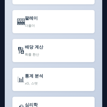
팔레이
🎰
다폴더
배당 계산
🔢
확률 환산
통계 분석
📊
xG, 스탯
심리학