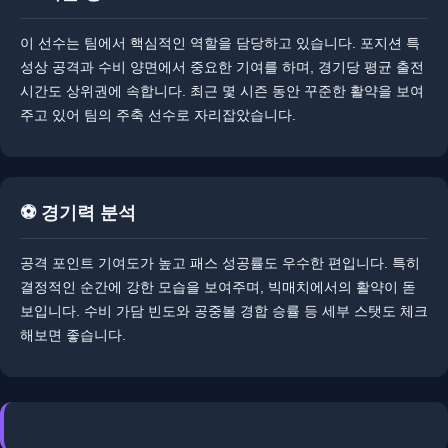
이 선수는 팀에서 핵심적인 역할을 담당하고 있습니다. 포지션 특
성상 공격과 수비 양면에서 중요한 기여를 하며, 경기당 평균 출전
시간도 상위권에 속합니다. 최근 몇 시즌 동안 꾸준한 활약을 보여
주고 있어 팀의 주축 선수로 자리잡았습니다.
⚽ 경기력 분석
공격 포인트 기여도가 높고 패스 성공률도 우수한 편입니다. 특히
결정적인 순간에 강한 모습을 보여주며, 빅매치에서의 활약이 돋
보입니다. 수비 가담 빈도와 공중볼 경합 승률 등 세부 스탯도 체크
해보면 좋습니다.