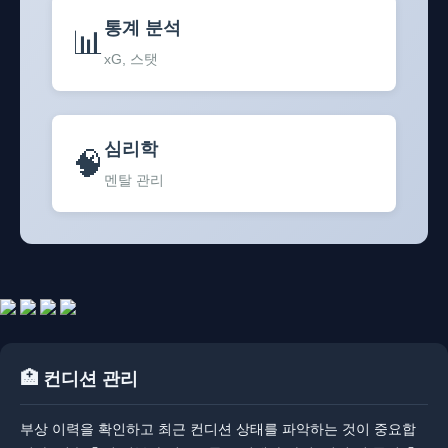
통계 분석
📊
xG, 스탯
심리학
🧠
멘탈 관리
🏥 컨디션 관리
부상 이력을 확인하고 최근 컨디션 상태를 파악하는 것이 중요합