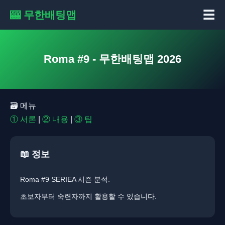
☰
🎰 무한배팅맵
Roma #9 - 무한배팅맵 2026
🗃️ 메뉴
① 서론
|
② 내용
|
③ 팁
📖 정보
Roma #9 SERIEA 시즌 분석.
초보자부터 숙련자까지 활용할 수 있습니다.