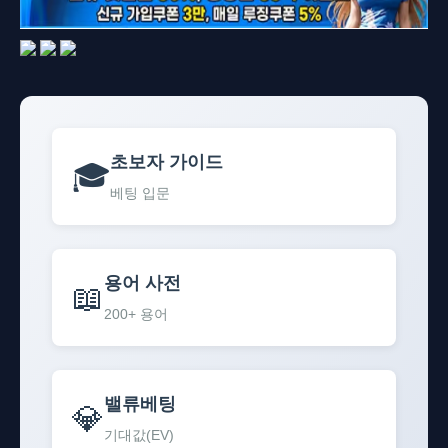
초보자 가이드
🎓
베팅 입문
용어 사전
📖
200+ 용어
밸류베팅
💎
기대값(EV)