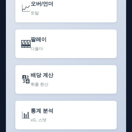
오버/언더
📈
토탈
팔레이
🎰
다폴더
배당 계산
🔢
확률 환산
통계 분석
📊
xG, 스탯