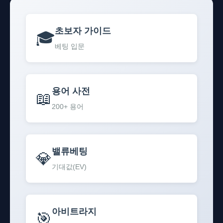
초보자 가이드
🎓
베팅 입문
용어 사전
📖
200+ 용어
밸류베팅
💎
기대값(EV)
아비트라지
🎯