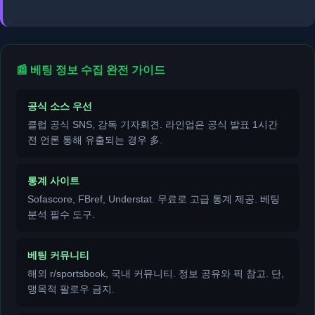
📰 베팅 정보 수집 완전 가이드
공식 소스 우선
클럽 공식 SNS, 감독 기자회견. 라인업은 공식 발표 1시간
전 언론 통해 유출되는 경우 多.
통계 사이트
Sofascore, FBref, Understat. 무료로 고급 통계 제공. 베팅
분석 필수 도구.
베팅 커뮤니티
해외 r/sportsbook, 국내 커뮤니티. 정보 공유와 픽 참고. 단,
맹목적 팔로우 금지.