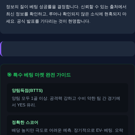
정보의 질이 베팅 성공률을 결정합니다. ​신뢰할 수 있는 출처에서
최신 정보를 확인하고, 루머나 확인되지 않은 소식에 현혹되지 마
세요. 공식 발표를 기다리는 것이 현명합니다.
🎯 특수 베팅 마켓 완전 가이드
양팀득점(BTTS)
양팀 모두 1골 이상. 공격력 강하고 수비 약한 팀 간 경기에
서 YES 유리.
정확한 스코어
배당 높지만 극도로 어려운 예측. 장기적으로 EV- 베팅. 오락