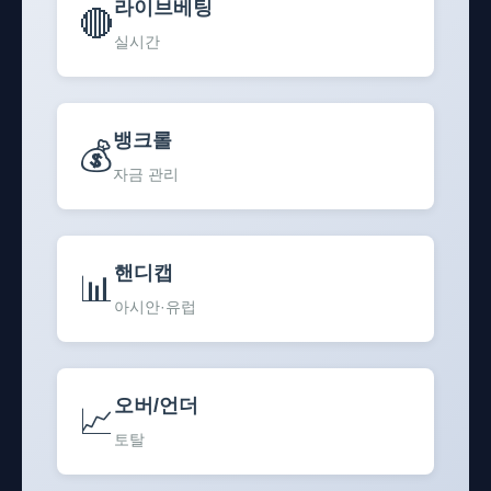
라이브베팅
🔴
실시간
뱅크롤
💰
자금 관리
핸디캡
📊
아시안·유럽
오버/언더
📈
토탈