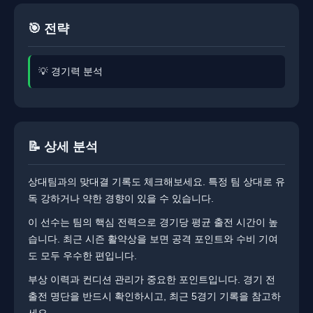
🎯 전략
💡 경기력 분석
📝 상세 분석
상대팀과의 맞대결 기록도 체크해보세요. ​​특정 팀 상대로 유
독 강하거나 약한 경향이 있을 수 있습니다.
이 선수는 팀의 핵심 전력으로 경기당 평균 출전 시간이 높
습니다. 최근 시즌 활약상을 보면 공격 포인트와 수비 기여
도 모두 우수한 편입니다.
부상 이력과 컨디션 관리가 중요한 포인트입니다. 경기 전
출전 명단을 반드시 확인하시고, 최근 5경기 기록을 참고하