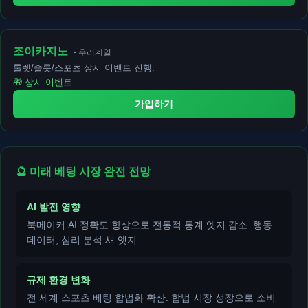
조이카지노
- 우리계열
룰렛/슬롯/스포츠 상시 이벤트 진행.
🎁 상시 이벤트
가입하기
🔮 미래 베팅 시장 완전 전망
AI 발전 영향
북메이커 AI 정확도 향상으로 전통적 통계 엣지 감소. 행동
데이터, 심리 분석 새 엣지.
규제 환경 변화
전 세계 스포츠 베팅 합법화 확산. 합법 시장 성장으로 소비