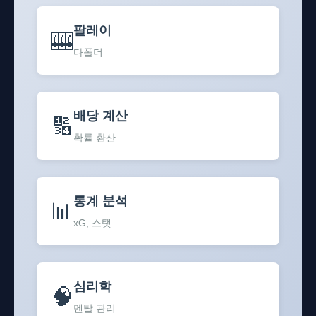
팔레이
🎰
다폴더
배당 계산
🔢
확률 환산
통계 분석
📊
xG, 스탯
심리학
🧠
멘탈 관리