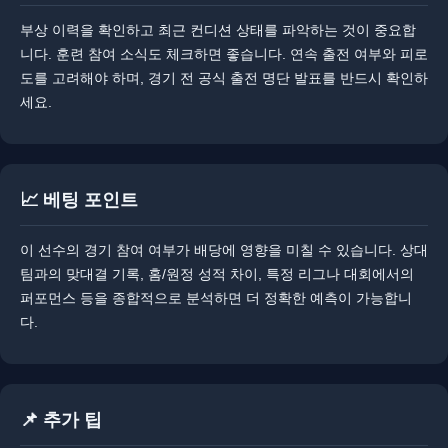
부상 이력을 확인하고 최근 컨디션 상태를 파악하는 것이 중요합
니다. 훈련 참여 소식도 체크하면 좋습니다. 연속 출전 여부와 피로
도를 고려해야 하며, 경기 전 공식 출전 명단 발표를 반드시 확인하
세요.
📈 베팅 포인트
이 선수의 경기 참여 여부가 배당에 영향을 미칠 수 있습니다. ​​상대
팀과의 맞대결 기록, 홈/원정 성적 차이, 특정 리그나 대회에서의
퍼포먼스 등을 종합적으로 분석하면 더 정확한 예측이 가능합니
다.
📌 추가 팁