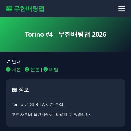
☰
🎰 무한배팅맵
Torino #4 - 무한배팅맵 2026
📍 안내
➊ 서론
|
➋ 본론
|
➌ 비법
📖 정보
Torino #4 SERIEA 시즌 분석.
초보자부터 숙련자까지 활용할 수 있습니다.