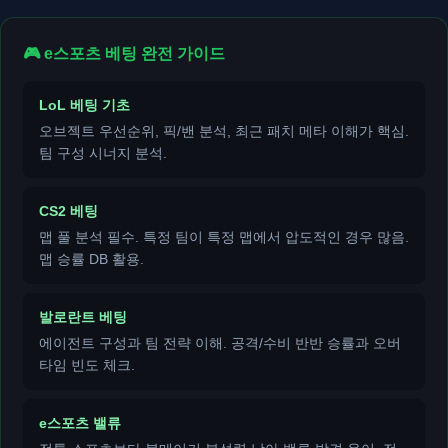
🎮 e스포츠 베팅 완전 가이드
LoL 베팅 기초
오브젝트 우선순위, 픽/밴 분석, 최근 패치 메타 이해가 핵심.
팀 구성 시너지 분석.
CS2 베팅
맵 풀 분석 필수. 특정 팀이 특정 맵에서 압도적인 경우 많음.
맵 승률 DB 활용.
발로란트 베팅
에이전트 구성과 팀 전략 이해. 공격/수비 반반 승률과 오버
타임 빈도 체크.
e스포츠 밸류