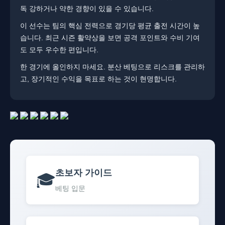
독 강하거나 약한 경향이 있을 수 있습니다.
이 선수는 팀의 핵심 전력으로 경기당 평균 출전 시간이 높
습니다. 최근 시즌 활약상을 보면 공격 포인트와 수비 기여
도 모두 우수한 편입니다.
한 경기에 올인하지 마세요. ​분산 베팅으로 리스크를 관리하
고, 장기적인 수익을 목표로 하는 것이 현명합니다.
초보자 가이드
🎓
베팅 입문