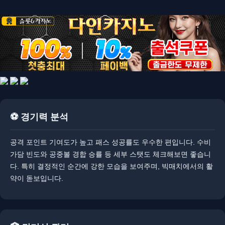
⚽ 경기력 분석
공격 포인트 기여도가 높고 패스 성공률도 우수한 편입니다. 수비
가담 빈도와 공중볼 경합 승률 등 세부 스탯도 체크해보면 좋습니
다. ​특히 결정적인 순간에 강한 모습을 보여주며, 빅매치에서의 활
약이 돋보입니다.