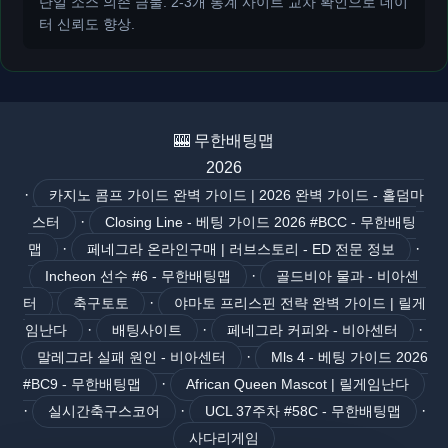
단일 소스 의존 금물. 2-3개 통계 사이트 교차 확인으로 데이
터 신뢰도 향상.
🎰 무한배팅맵
2026
·
카지노 콤프 가이드 완벽 가이드 | 2026 완벽 가이드 - 홀덤마
·
스터
Closing Line - 베팅 가이드 2026 #BCC - 무한배팅
·
·
맵
페네그라 온라인구매 | 러브스토리 - ED 전문 정보
·
Incheon 선수 #6 - 무한배팅맵
골드비아 물과 - 비아센
·
터
축구토토
야마토 프리스핀 전략 완벽 가이드 | 릴게
·
·
·
임난다
배팅사이트
페네그라 커피와 - 비아센터
·
말레그라 실패 원인 - 비아센터
Mls 4 - 베팅 가이드 2026
·
#BC9 - 무한배팅맵
African Queen Mascot | 릴게임난다
·
·
·
실시간축구스코어
UCL 37주차 #58C - 무한배팅맵
사다리게임