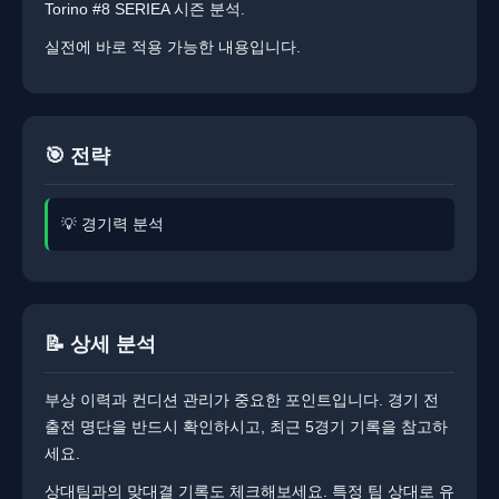
Torino #8 SERIEA 시즌 분석.
실전에 바로 적용 가능한 내용입니다.
🎯 전략
💡 경기력 분석
📝 상세 분석
부상 이력과 컨디션 관리가 중요한 포인트입니다. ​경기 전
출전 명단을 반드시 확인하시고, 최근 5경기 기록을 참고하
세요.
상대팀과의 맞대결 기록도 체크해보세요. ​특정 팀 상대로 유