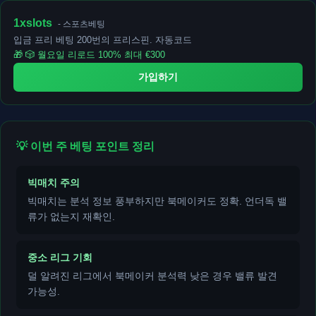
1xslots
- 스포츠베팅
입금 프리 베팅 200번의 프리스핀. 자동코드
🎁 🎲 월요일 리로드 100% 최대 €300
가입하기
💡 이번 주 베팅 포인트 정리
빅매치 주의
빅매치는 분석 정보 풍부하지만 북메이커도 정확. 언더독 밸
류가 없는지 재확인.
중소 리그 기회
덜 알려진 리그에서 북메이커 분석력 낮은 경우 밸류 발견
가능성.