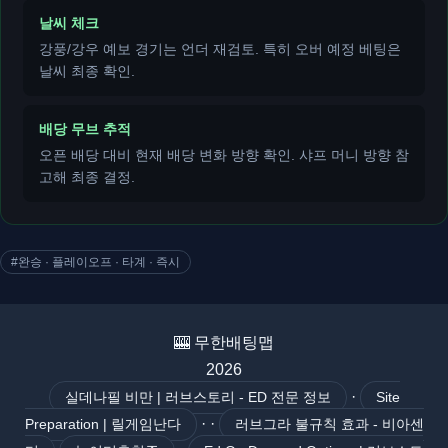
날씨 체크
강풍/강우 예보 경기는 언더 재검토. 특히 오버 예정 베팅은
날씨 최종 확인.
배당 무브 추적
오픈 배당 대비 현재 배당 변화 방향 확인. 샤프 머니 방향 참
고해 최종 결정.
#완승 · 플레이오프 · 타계 · 즉시
🎰 무한배팅맵
2026
·
실데나필 비만 | 러브스토리 - ED 전문 정보
Site
· ·
Preparation | 릴게임난다
러브그라 불규칙 효과 - 비아센