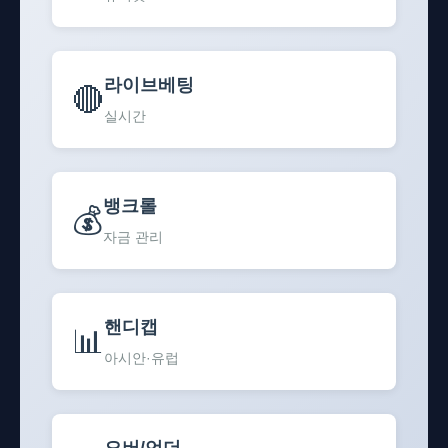
라이브베팅
🔴
실시간
뱅크롤
💰
자금 관리
핸디캡
📊
아시안·유럽