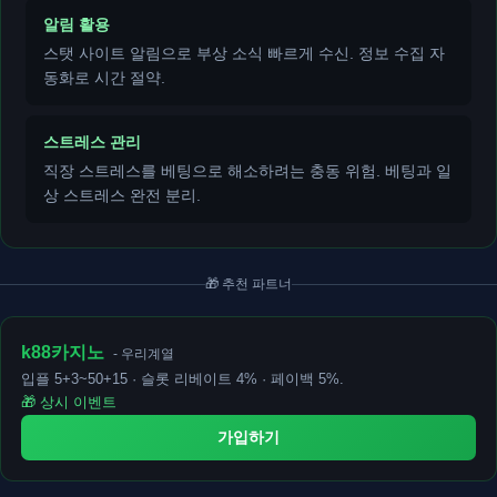
알림 활용
스탯 사이트 알림으로 부상 소식 빠르게 수신. 정보 수집 자
동화로 시간 절약.
스트레스 관리
직장 스트레스를 베팅으로 해소하려는 충동 위험. 베팅과 일
상 스트레스 완전 분리.
🎁 추천 파트너
k88카지노
- 우리계열
입플 5+3~50+15 · 슬롯 리베이트 4% · 페이백 5%.
🎁 상시 이벤트
가입하기