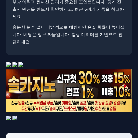
부상 이력과 컨디션 관리가 중요한 포인트입니다. 경기 전
출전 명단을 반드시 확인하시고, 최근 5경기 기록을 참고하
세요.
​충분한 분석 없이 감정적으로 베팅하면 손실 확률이 높아집
니다. 베팅은 정보 싸움입니다. ​​항상 데이터를 기반으로 판
단하세요.