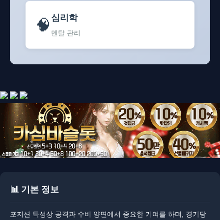
심리학
🧠
멘탈 관리
📊 기본 정보
포지션 특성상 공격과 수비 양면에서 중요한 기여를 하며, 경기당