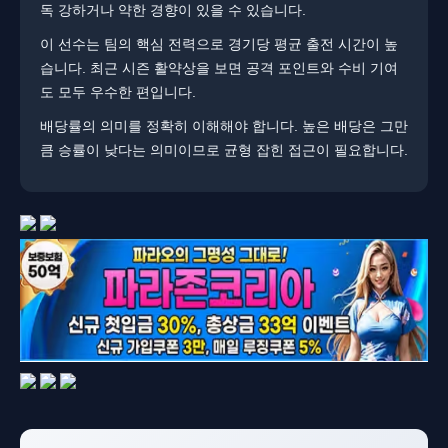
독 강하거나 약한 경향이 있을 수 있습니다.
이 선수는 팀의 핵심 전력으로 경기당 평균 출전 시간이 높
습니다. ​​최근 시즌 활약상을 보면 공격 포인트와 수비 기여
도 모두 우수한 편입니다.
배당률의 의미를 정확히 이해해야 합니다. ​높은 배당은 그만
큼 승률이 낮다는 의미이므로 균형 잡힌 접근이 필요합니다.