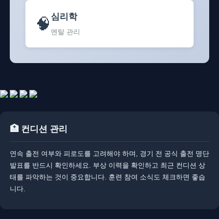
심리학
🧠
멘탈 관리
🏥 컨디션 관리
​​연속 출전 여부와 피로도를 고려해야 하며, 경기 전 공식 출전 명단
발표를 반드시 확인하세요. 부상 이력을 확인하고 최근 컨디션 상
태를 파악하는 것이 중요합니다. 훈련 참여 소식도 체크하면 좋습
니다.