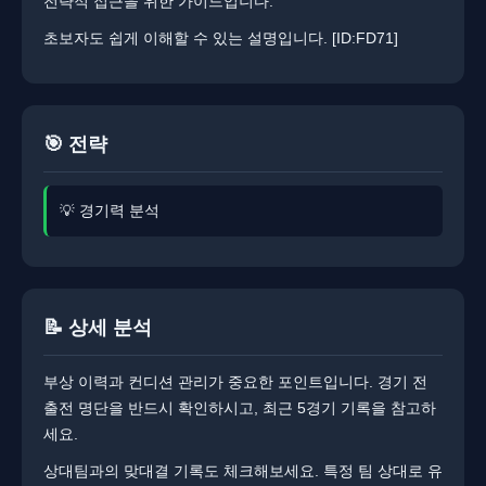
전략적 접근을 위한 가이드입니다.
초보자도 쉽게 이해할 수 있는 설명입니다. ​​[ID:FD71]
🎯 전략
💡 경기력 분석
📝 상세 분석
부상 이력과 컨디션 관리가 중요한 포인트입니다. ​경기 전
출전 명단을 반드시 확인하시고, 최근 5경기 기록을 참고하
세요.
상대팀과의 맞대결 기록도 체크해보세요. ​​특정 팀 상대로 유