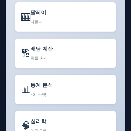
팔레이
🎰
다폴더
배당 계산
🔢
확률 환산
통계 분석
📊
xG, 스탯
심리학
🧠
멘탈 관리