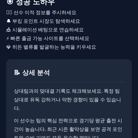
🎯 성공 노하우
🏃‍♂️ 선수 이적 정보를 주시하세요
🔔 부킹 포인트 시장도 탐색하세요
🎪 시뮬레이션 베팅으로 연습하세요
⚡ 빠른 출금 가능 사이트를 선택하세요
💎 히든 밸류를 발굴하는 능력을 키우세요
📝 상세 분석
상대팀과의 맞대결 기록도 체크해보세요. ​​특정 팀
상대로 유독 강하거나 약한 경향이 있을 수 있습니
다.
이 선수는 팀의 핵심 전력으로 경기당 평균 출전 시
간이 높습니다. 최근 시즌 활약상을 보면 공격 포인
트와 수비 기여도 모두 우수한 편입니다.