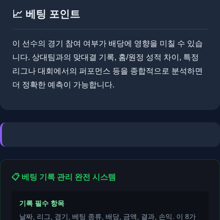
📈 베팅 포인트
이 선수의 경기 참여 여부가 배당에 영향을 미칠 수 있습
니다. ​상대팀과의 맞대결 기록, 홈/원정 성적 차이, 특정
리그나 대회에서의 퍼포먼스 등을 종합적으로 분석하면
더 정확한 예측이 가능합니다.
📋 베팅 기록 관리 완전 시스템
기록 필수 항목
날짜, 리그, 경기, 베팅 종류, 배당, 금액, 결과, 손익. 이 8가