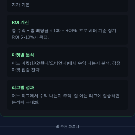
지가 기본.
ROI 계산
총 수익 ÷ 총 베팅금 × 100 = ROI%. 프로 베터 기준 장기
ROI 5~10%가 목표.
마켓별 분석
어느 마켓(1X2/핸디/오버언더)에서 수익 나는지 분석. 강점
마켓 집중 전략.
리그별 성과
어느 리그에서 수익 나는지 추적. 잘 아는 리그에 집중하면
분석력 극대화.
🎁 추천 파트너