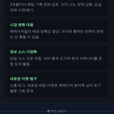
3개월마다 베팅 기록 전체 검토. 수익 나는 전략 강화, 손실
전략 수정/폐기.
시장 변화 대응
북메이커들의 배당 정확도 향상. 과거에 통하던 전략이 현재
는 안 통할 수 있음.
정보 소스 다양화
단일 소스 의존 위험. 여러 통계 도구와 분석 커뮤니티를 균
형 있게 활용.
새로운 마켓 탐구
신흥 리그, 새로운 베팅 마켓은 북메이커 분석력 낮아 초기
밸류 기회 존재.
🎁 추천 파트너