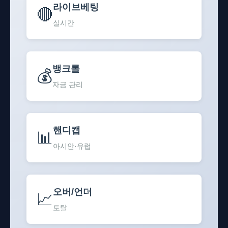
라이브베팅
🔴
실시간
뱅크롤
💰
자금 관리
핸디캡
📊
아시안·유럽
오버/언더
📈
토탈