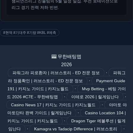
챔피언스리그 진출팀의 5월 일정 밀집. 주전 로테이션으로
리그 경기 전력 저하 빈번.
#현역 #기대주 #기량 #KBL #예측
🎰 무한배팅맵
2026
·
파워그라 피로환자 | 러브스토리 - ED 전문 정보
파워그
·
라 정품확인 | 러브스토리 - ED 전문 정보
Payment Guide
·
191 | 카지노 가이드 | 카지노월드
Mvp Betting - 베팅 가이
·
·
드 2026 #C7E - 무한배팅맵
이테로 2026 | 릴게임난다
·
Casino News 17 | 카지노 가이드 | 카지노월드
야마토 야
·
마토단타 완벽 가이드 | 릴게임난다
Casino Location 104 |
·
카지노 가이드 | 카지노월드
Dragon Tiger 에볼루션 | 릴게
·
·
임난다
Kamagra vs Tadacip Difference | 러브스토리