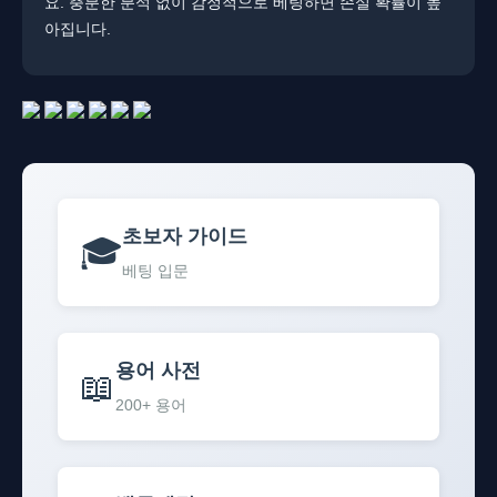
요. 충분한 분석 없이 감정적으로 베팅하면 손실 확률이 높
아집니다.
초보자 가이드
🎓
베팅 입문
용어 사전
📖
200+ 용어