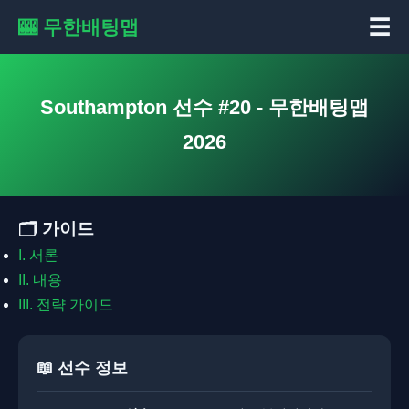
☰
🎰 무한배팅맵
Southampton 선수 #20 - 무한배팅맵
2026
🗂️ 가이드
I. 서론
II. 내용
III. 전략 가이드
📖 선수 정보