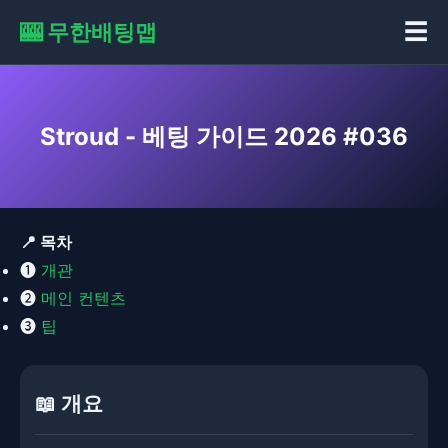
🎰 무한배팅맵
☰
Stroud - 베팅 가이드 2026 #036
📍 목차
➊
개관
➋
메인 컨텐츠
➌
팁
📖 개요