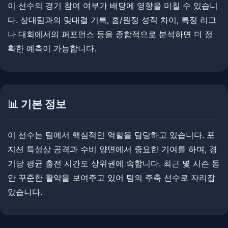
이 선수의 경기 참여 여부가 배당에 영향을 미칠 수 있습니
다. ​상대팀과의 맞대결 기록, 홈/원정 성적 차이, 특정 리그
나 대회에서의 퍼포먼스 등을 종합적으로 분석하면 더 정
확한 예측이 가능합니다.
📊 기본 정보
이 선수는 팀에서 핵심적인 역할을 담당하고 있습니다. ​​포
지션 특성상 공격과 수비 양면에서 중요한 기여를 하며, 경
기당 평균 출전 시간도 상위권에 속합니다. ​​최근 몇 시즌 동
안 꾸준한 활약을 보여주고 있어 팀의 주축 선수로 자리잡
았습니다.