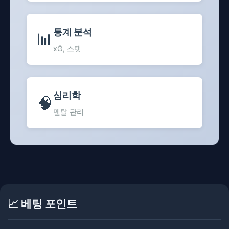
통계 분석
📊
xG, 스탯
심리학
🧠
멘탈 관리
📈 베팅 포인트