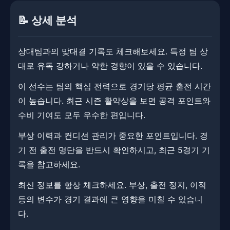
📝 상세 분석
상대팀과의 맞대결 기록도 체크해보세요. 특정 팀 상
대로 유독 강하거나 약한 경향이 있을 수 있습니다.
이 선수는 팀의 핵심 전력으로 경기당 평균 출전 시간
이 높습니다. ​​최근 시즌 활약상을 보면 공격 포인트와
수비 기여도 모두 우수한 편입니다.
부상 이력과 컨디션 관리가 중요한 포인트입니다. ​​경
기 전 출전 명단을 반드시 확인하시고, 최근 5경기 기
록을 참고하세요.
최신 정보를 항상 체크하세요. 부상, 출전 정지, 이적
등의 변수가 경기 결과에 큰 영향을 미칠 수 있습니
다.