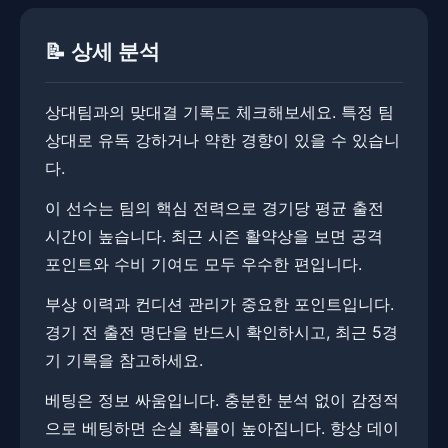
📝 상세 분석
상대팀과의 맞대결 기록도 체크해보세요. ​특정 팀
상대로 유독 강하거나 약한 경향이 있을 수 있습니
다.
이 선수는 팀의 핵심 전력으로 경기당 평균 출전
시간이 높습니다. ​최근 시즌 활약상을 보면 공격
포인트와 수비 기여도 모두 우수한 편입니다.
부상 이력과 컨디션 관리가 중요한 포인트입니다.
경기 전 출전 명단을 반드시 확인하시고, 최근 5경
기 기록을 참고하세요.
베팅은 정보 싸움입니다. 충분한 분석 없이 감정적
으로 베팅하면 손실 확률이 높아집니다. ​항상 데이