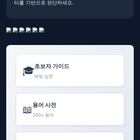
터를 기반으로 판단하세요.
초보자 가이드
🎓
베팅 입문
용어 사전
📖
200+ 용어