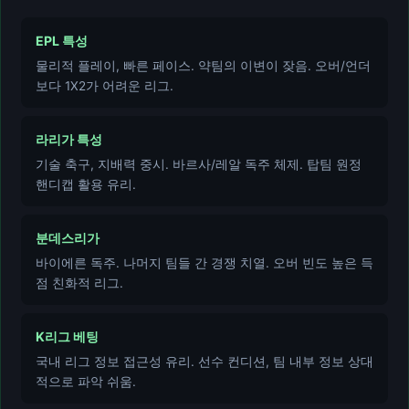
EPL 특성
물리적 플레이, 빠른 페이스. 약팀의 이변이 잦음. 오버/언더
보다 1X2가 어려운 리그.
라리가 특성
기술 축구, 지배력 중시. 바르사/레알 독주 체제. 탑팀 원정
핸디캡 활용 유리.
분데스리가
바이에른 독주. 나머지 팀들 간 경쟁 치열. 오버 빈도 높은 득
점 친화적 리그.
K리그 베팅
국내 리그 정보 접근성 유리. 선수 컨디션, 팀 내부 정보 상대
적으로 파악 쉬움.