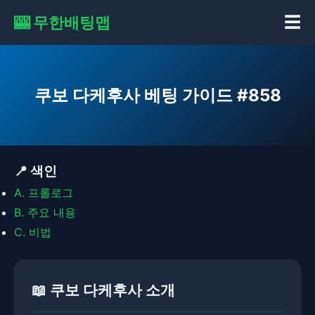
🎰 무한배팅맵
☰
쿠보 다케후사 베팅 가이드 #858
📍 색인
A. 프롤로그
B. 주요 내용
C. 비법
📖 쿠보 다케후사 소개