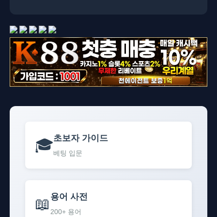
초보자 가이드
🎓
베팅 입문
용어 사전
📖
200+ 용어