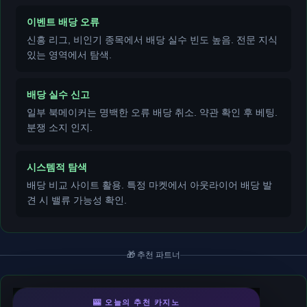
이벤트 배당 오류
신흥 리그, 비인기 종목에서 배당 실수 빈도 높음. 전문 지식
있는 영역에서 탐색.
배당 실수 신고
일부 북메이커는 명백한 오류 배당 취소. 약관 확인 후 베팅.
분쟁 소지 인지.
시스템적 탐색
배당 비교 사이트 활용. 특정 마켓에서 아웃라이어 배당 발
견 시 밸류 가능성 확인.
🎁 추천 파트너
슈퍼플레이
- 카지노
🎰 오늘의 추천 카지노