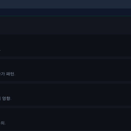
.
가 패턴.
 영향.
의.