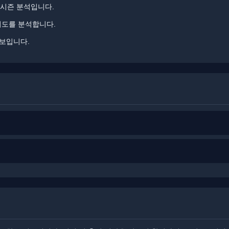
6 시즌 분석입니다.
 기여도를 분석합니다.
보입니다.