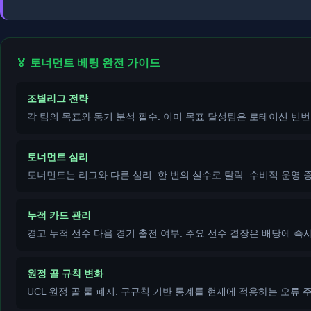
🏅 토너먼트 베팅 완전 가이드
조별리그 전략
각 팀의 목표와 동기 분석 필수. 이미 목표 달성팀은 로테이션 빈번
토너먼트 심리
토너먼트는 리그와 다른 심리. 한 번의 실수로 탈락. 수비적 운영 증
누적 카드 관리
경고 누적 선수 다음 경기 출전 여부. 주요 선수 결장은 배당에 즉시
원정 골 규칙 변화
UCL 원정 골 룰 폐지. 구규칙 기반 통계를 현재에 적용하는 오류 주