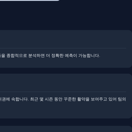
스 등을 종합적으로 분석하면 더 정확한 예측이 가능합니다.
권에 속합니다. ​최근 몇 시즌 동안 꾸준한 활약을 보여주고 있어 팀의