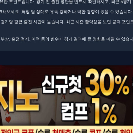
한 포인트입니다. ​​경기 전 출전 명단을 반드시 확인하시고, 최근 5경기
해보세요. ​특정 팀 상대로 유독 강하거나 약한 경향이 있을 수 있습니다.
 경기당 평균 출전 시간이 높습니다. 최근 시즌 활약상을 보면 공격 포인
부상, 출전 정지, 이적 등의 변수가 경기 결과에 큰 영향을 미칠 수 있습니