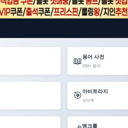
용어 사전
📖
200+ 용어
아비트라지
🎯
슈어벳
뱅크롤