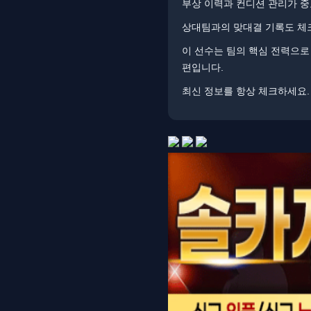
부상 이력과 컨디션 관리가 중요
상대팀과의 맞대결 기록도 체크
이 선수는 팀의 핵심 전력으로
편입니다.
최신 정보를 항상 체크하세요. 