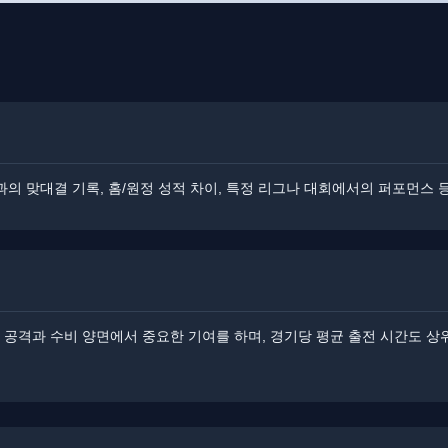
팀과의 맞대결 기록, 홈/원정 성적 차이, 특정 리그나 대회에서의 퍼포먼
 공격과 수비 양면에서 중요한 기여를 하며, 경기당 평균 출전 시간도 상위