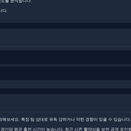
기여도를 분석합니다.
니다.
보세요. ​​특정 팀 상대로 유독 강하거나 약한 경향이 있을 수 있습니다.
 경기당 평균 출전 시간이 높습니다. ​최근 시즌 활약상을 보면 공격 포인