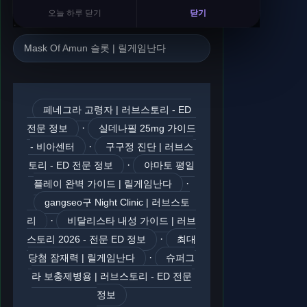
베팅 통계 #2 - 무한배팅맵
오늘 하루 닫기
닫기
·
Mask Of Amun 슬롯 | 릴게임난다
페네그라 고령자 | 러브스토리 - ED
·
전문 정보
실데나필 25mg 가이드
·
- 비아센터
구구정 진단 | 러브스
·
토리 - ED 전문 정보
야마토 평일
·
플레이 완벽 가이드 | 릴게임난다
gangseo구 Night Clinic | 러브스토
·
리
비달리스타 내성 가이드 | 러브
·
스토리 2026 - 전문 ED 정보
최대
·
당첨 잠재력 | 릴게임난다
슈퍼그
라 보충제병용 | 러브스토리 - ED 전문
정보