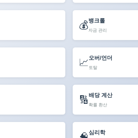
뱅크롤
💰
자금 관리
오버/언더
📈
토탈
배당 계산
🔢
확률 환산
심리학
🧠