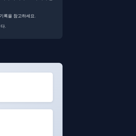
 기록을 참고하세요.
다.