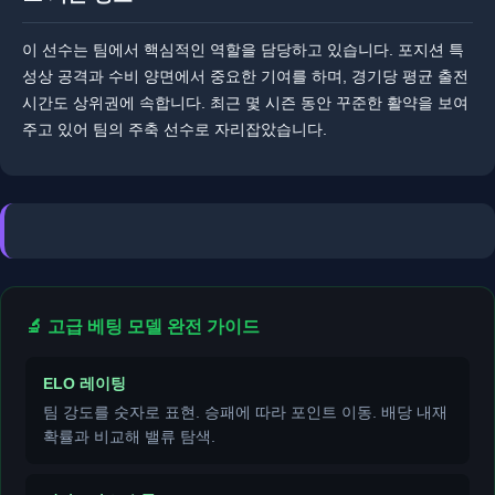
이 선수는 팀에서 핵심적인 역할을 담당하고 있습니다. 포지션 특
성상 공격과 수비 양면에서 중요한 기여를 하며, 경기당 평균 출전
시간도 상위권에 속합니다. ​​최근 몇 시즌 동안 꾸준한 활약을 보여
주고 있어 팀의 주축 선수로 자리잡았습니다.
🔬 고급 베팅 모델 완전 가이드
ELO 레이팅
팀 강도를 숫자로 표현. 승패에 따라 포인트 이동. 배당 내재
확률과 비교해 밸류 탐색.