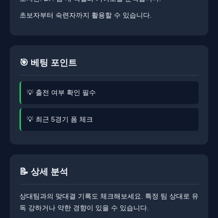
초보자부터 숙련자까지 활용할 수 있습니다.
🎯 베팅 포인트
💡 출전 여부 확인 필수
💡 최근 5경기 폼 체크
📝 상세 분석
상대팀과의 맞대결 기록도 체크해보세요. 특정 팀 상대로 유
독 강하거나 약한 경향이 있을 수 있습니다.