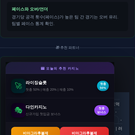
페이스와 오버/언더
경기당 공격 횟수(페이스)가 높은 팀 간 경기는 오버 유리.
팀별 페이스 통계 확인.
🎁 추천 파트너
파라오카지노
- 스포츠베팅
🎰 오늘의 추천 카지노
신규가입 후 첫입금 보너스 지급.
🎁 롤링조건 500%
라이징슬롯
🚀
첫충
50%
첫충 50% | 매충 20% | 재충 10%
·
Old trafford 가이드 #10 - 무한배팅맵
야마토먹
다인카지노
🎭
첫충
·
·
튀
Ed Antidepressant Cause | 러브스토리
보너스
신규가입 첫입금 보너스
·
Slots Basics 팁 11 | 2026 완벽 가이드 - 홀덤마스터
·
팔팔정 특허 정보 - 비아센터
시알리스 필요시 | 러
비아그라후불제
비아그라후불제