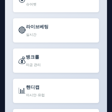
🎯
슈어벳
라이브베팅
🔴
실시간
뱅크롤
💰
자금 관리
핸디캡
📊
아시안·유럽