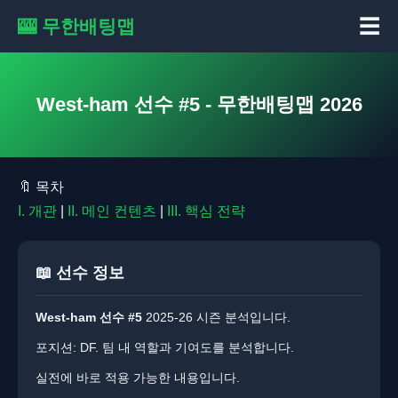
☰
🎰 무한배팅맵
West-ham 선수 #5 - 무한배팅맵 2026
🔖 목차
I. 개관
|
II. 메인 컨텐츠
|
III. 핵심 전략
📖 선수 정보
West-ham 선수 #5
2025-26 시즌 분석입니다.
포지션: DF. ​팀 내 역할과 기여도를 분석합니다.
실전에 바로 적용 가능한 내용입니다.