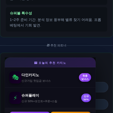
슈퍼볼 특수성
1~2주 준비 기간. 분석 정보 풍부해 밸류 찾기 어려움. 프롭
베팅에서 기회 발견.
🎁 추천 파트너
다인카지노
- 온라인카지노
🎰 오늘의 추천 카지노
신규가입 후 첫입금 보너스 지급.
🎁 롤링조건 500%
다인카지노
🎭
첫충
·
보너스
신규가입 첫입금 보너스
Temujin Treasures | 릴게임난다
슈퍼플레이
·
⚡
신규
50%
신규 50%+포인트+쿠폰+스킬
수면과 발기 - 비아센터
·