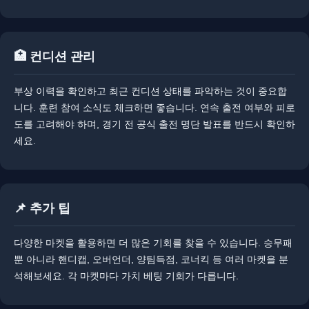
🏥 컨디션 관리
부상 이력을 확인하고 최근 컨디션 상태를 파악하는 것이 중요합
니다. ​훈련 참여 소식도 체크하면 좋습니다. 연속 출전 여부와 피로
도를 고려해야 하며, 경기 전 공식 출전 명단 발표를 반드시 확인하
세요.
📌 추가 팁
다양한 마켓을 활용하면 더 많은 기회를 찾을 수 있습니다. 승무패
뿐 아니라 핸디캡, 오버언더, 양팀득점, 코너킥 등 여러 마켓을 분
석해보세요. ​각 마켓마다 가치 베팅 기회가 다릅니다.