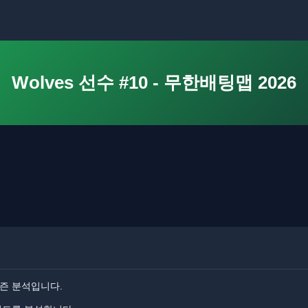
Wolves 선수 #10 - 무한배팅맵 2026
 시즌 분석입니다.