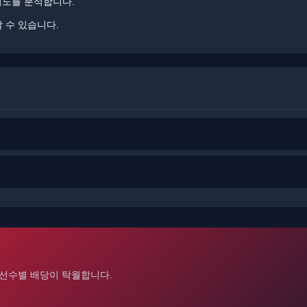
 기여도를 분석합니다.
 수 있습니다.
선수별 배당이 탁월합니다.