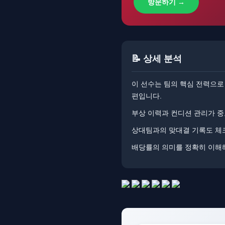
방문하기 →
📝 상세 분석
이 선수는 팀의 핵심 전력으로
편입니다.
부상 이력과 컨디션 관리가 중
상대팀과의 맞대결 기록도 체크
배당률의 의미를 정확히 이해해