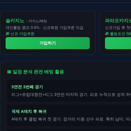
솔카지노
파라오카지
- 카지노/베팅
개인롤링 콤프 0.6% · 신규회원 가입쿠폰 지급.
신규가입 후 첫
🎁 신규 가입쿠폰
🎁 롤링조건 50
가입하기
📅 일정 분석 완전 베팅 활용
3연전 3번째 경기
리그+유럽대항전+리그 3연전 마지막 경기. 피로 누적으로 성적 하
국제 A매치 후 복귀
A매치 후 클럽 복귀 첫 경기. 장거리 이동 선수 피로. 특히 남미, 