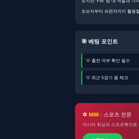
포지션: FW. ​​팀 내 역할과
초보자부터 숙련자까지 활용할
🎯 베팅 포인트
💡 출전 여부 확인 필수
💡 최근 5경기 폼 체크
⚽
M88
- 스포츠 전문
아시아 최상의 스포츠북으로 