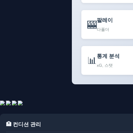
팔레이
🎰
다폴더
통계 분석
📊
xG, 스탯
🏥 컨디션 관리