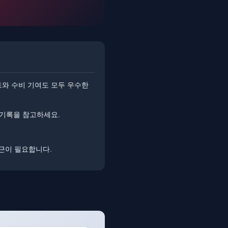
트와 수비 기여도 모두 우수한
 기록을 참고하세요.
근이 필요합니다.