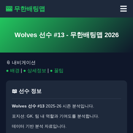
☰
🎰 무한배팅맵
Wolves 선수 #13 - 무한배팅맵 2026
📎 내비게이션
● 배경
|
● 상세정보
|
● 꿀팁
📖 선수 정보
Wolves 선수 #13
2025-26 시즌 분석입니다.
포지션: GK. 팀 내 역할과 기여도를 분석합니다.
데이터 기반 분석 자료입니다.