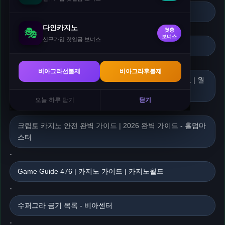
카지노 팁 2 | 2026 완벽 가이드 - 홀덤마스터
다인카지노
·
🎭
첫충
보너스
신규가입 첫입금 보너스
Monaco #18 - 무한배팅맵 2026
·
비아그라선불제
비아그라후불제
부산KCC이지스 베팅 안내서 2026 | KBL 농구 베팅 검토 | 월
드코인러
오늘 하루 닫기
닫기
·
크립토 카지노 안전 완벽 가이드 | 2026 완벽 가이드 - 홀덤마
스터
·
Game Guide 476 | 카지노 가이드 | 카지노월드
·
수퍼그라 금기 목록 - 비아센터
·