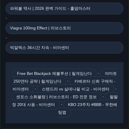
파워볼 역사 | 2026 완벽 가이드 - 홀덤마스터
·
Viagra 100mg Effect | 러브스토리
·
빅알엑스 36시간 지속 - 비아센터
·
Free Bet Blackjack 에볼루션 | 릴게임난다
야마토
·
250연타 공략 | 릴게임난다
카베르타 신뢰 구매처 -
·
·
비아센터
스텐드라 vs 실데나필 비교 - 비아센터
·
센포스 소화불량 | 러브스토리 - ED 전문 정보
팔팔
·
정 20대 사용 - 비아센터
KBO 23주차 #BBB - 무한배
팅맵