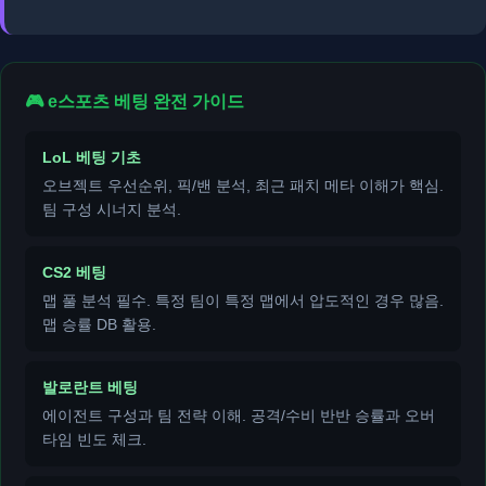
🎮 e스포츠 베팅 완전 가이드
LoL 베팅 기초
오브젝트 우선순위, 픽/밴 분석, 최근 패치 메타 이해가 핵심.
팀 구성 시너지 분석.
CS2 베팅
맵 풀 분석 필수. 특정 팀이 특정 맵에서 압도적인 경우 많음.
맵 승률 DB 활용.
발로란트 베팅
에이전트 구성과 팀 전략 이해. 공격/수비 반반 승률과 오버
타임 빈도 체크.