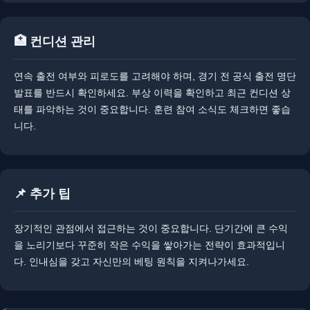
🏥 컨디션 관리
​연속 출전 여부와 피로도를 고려해야 하며, 경기 전 공식 출전 명단
발표를 반드시 확인하세요. 부상 이력을 확인하고 최근 컨디션 상
태를 파악하는 것이 중요합니다. ​훈련 참여 소식도 체크하면 좋습
니다.
📌 추가 팁
장기적인 관점에서 접근하는 것이 중요합니다. ​​단기간에 큰 수익
을 노리기보다 꾸준히 작은 수익을 쌓아가는 전략이 효과적입니
다. ​인내심을 갖고 자신만의 베팅 원칙을 지켜나가세요.