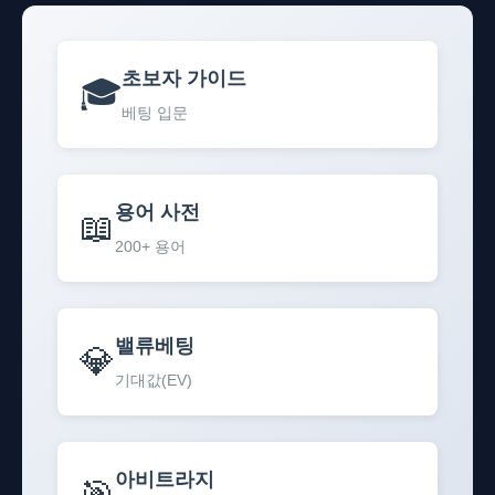
초보자 가이드
🎓
베팅 입문
용어 사전
📖
200+ 용어
밸류베팅
💎
기대값(EV)
아비트라지