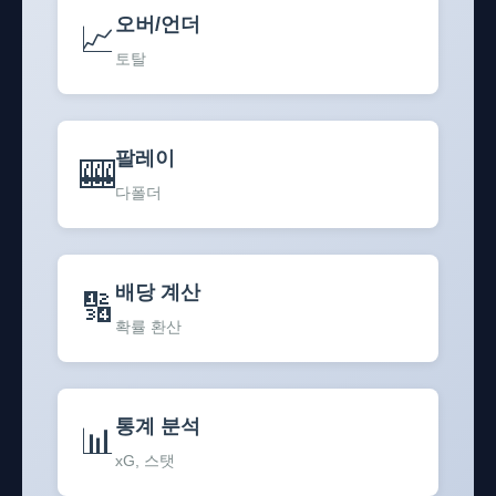
오버/언더
📈
토탈
팔레이
🎰
다폴더
배당 계산
🔢
확률 환산
통계 분석
📊
xG, 스탯