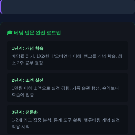
🎓 베팅 입문 완전 로드맵
1단계: 개념 학습
배당률 읽기, 1X2/핸디/오버언더 이해, 뱅크롤 개념 학습. 최
소 2주 공부 권장.
2단계: 소액 실전
1만원 이하 소액으로 실전 경험. 기록 습관 형성. 손익보다
학습에 집중.
3단계: 전문화
1-2개 리그 집중 분석. 통계 도구 활용. 밸류베팅 개념 실전
적용 시작.